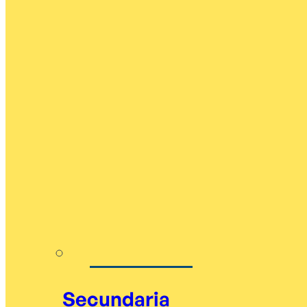
Secundaria