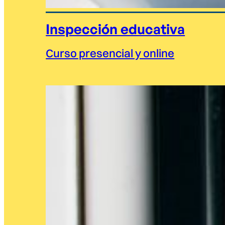
Inspección educativa
Curso presencial y online