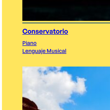
Conservatorio
Piano
Lenguaje Musical