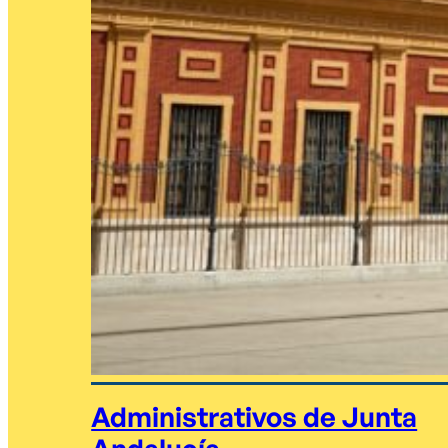
Administrativos de Junta