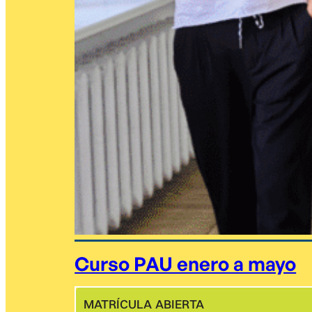
Curso PAU enero a mayo
MATRÍCULA ABIERTA