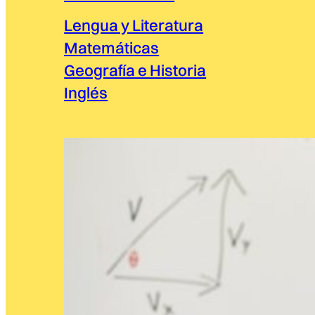
Lengua y Literatura
Matemáticas
Geografía e Historia
Inglés