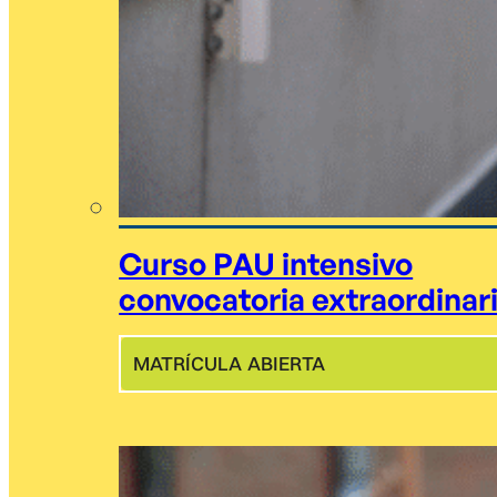
Curso PAU intensivo
convocatoria extraordinar
MATRÍCULA ABIERTA