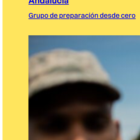
Andalucía
Grupo de preparación desde cero