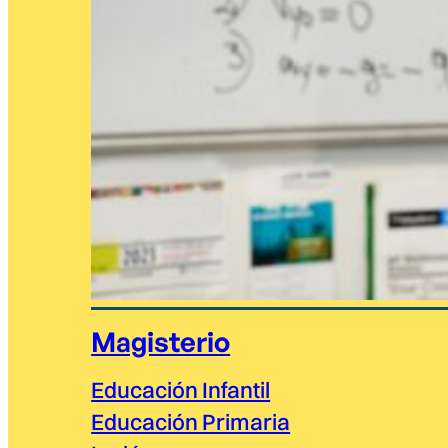
Magisterio
Educación Infantil
Educación Primaria