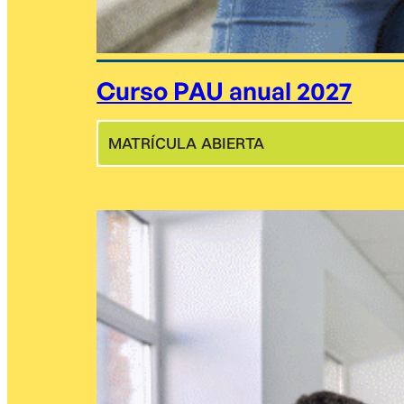
Curso PAU anual 2027
MATRÍCULA ABIERTA