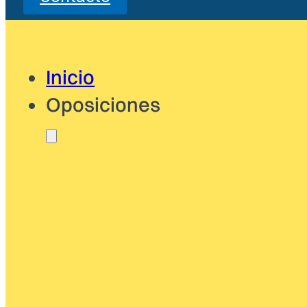
Inicio
Oposiciones