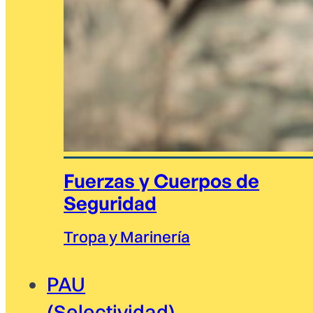
Fuerzas y Cuerpos de
Seguridad
Tropa y Marinería
PAU
(Selectividad)