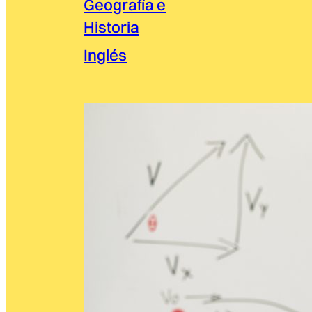
Geografía e
Historia
Inglés