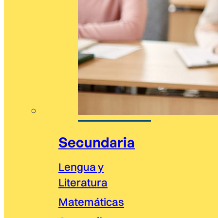
Secundaria
Lengua y
Literatura
Matemáticas