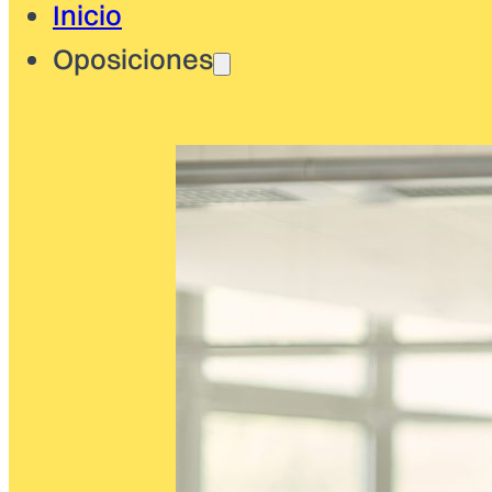
Inicio
Oposiciones