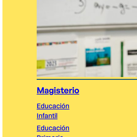
Magisterio
Educación
Infantil
Educación