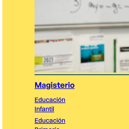
Magisterio
Educación
Infantil
Educación