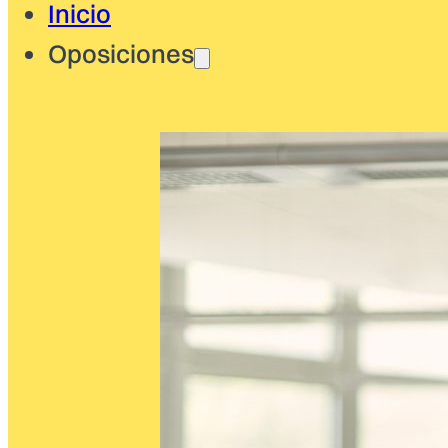
Inicio
Oposiciones