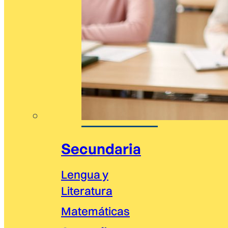
Secundaria
Lengua y
Literatura
Matemáticas