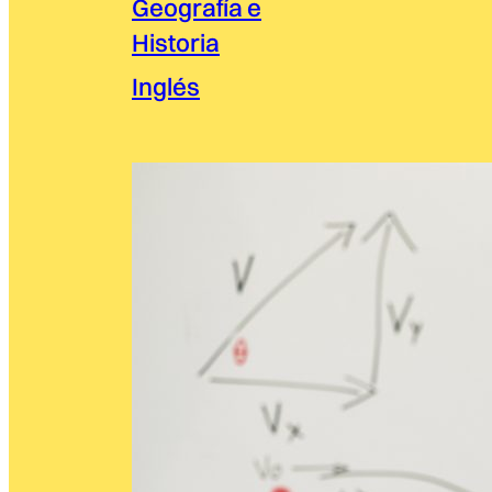
Geografía e
Historia
Inglés