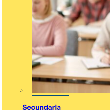
Secundaria