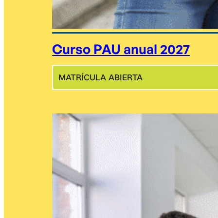
Curso PAU anual 2027
MATRÍCULA ABIERTA