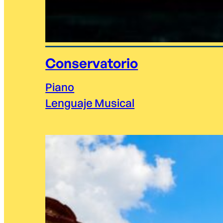
Conservatorio
Piano
Lenguaje Musical