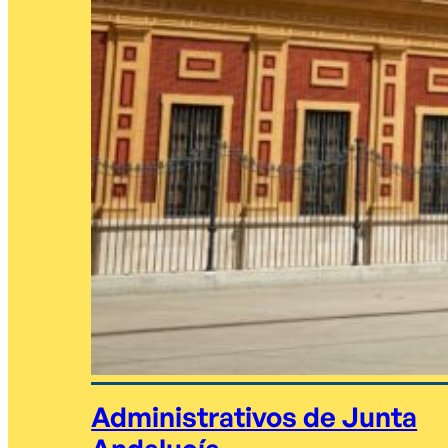
Administrativos de Junta