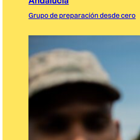
Andalucía
Grupo de preparación desde cero