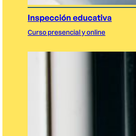
Inspección educativa
Curso presencial y online