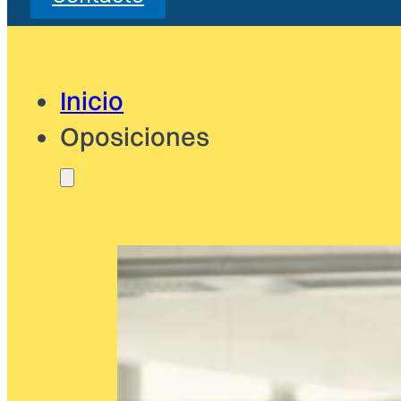
Inicio
Oposiciones