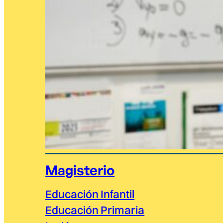
Magisterio
Educación Infantil
Educación Primaria