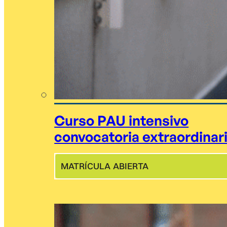
Curso PAU intensivo
convocatoria extraordinar
MATRÍCULA ABIERTA