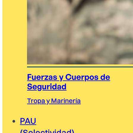
Fuerzas y Cuerpos de
Seguridad
Tropa y Marinería
PAU
(Selectividad)