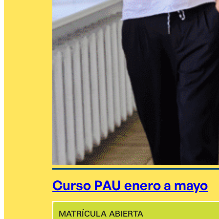
Curso PAU enero a mayo
MATRÍCULA ABIERTA