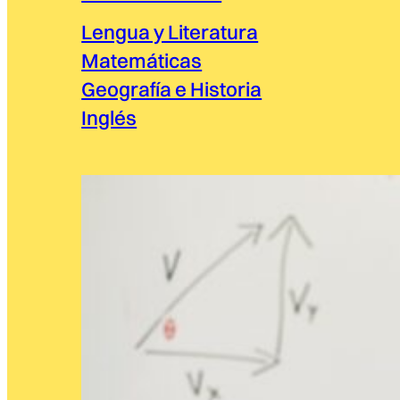
Lengua y Literatura
Matemáticas
Geografía e Historia
Inglés