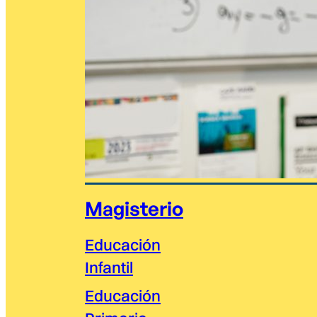
Magisterio
Educación
Infantil
Educación