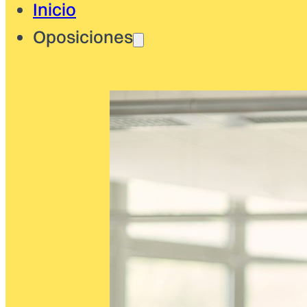
Inicio
Oposiciones