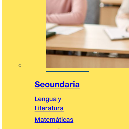
Secundaria
Lengua y
Literatura
Matemáticas