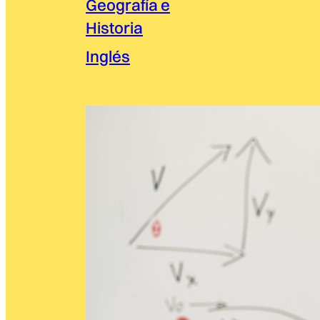
Geografía e
Historia
Inglés