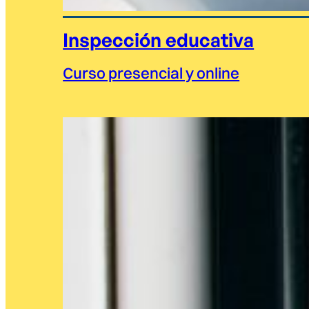
Inspección educativa
Curso presencial y online