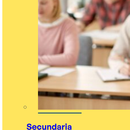
Secundaria