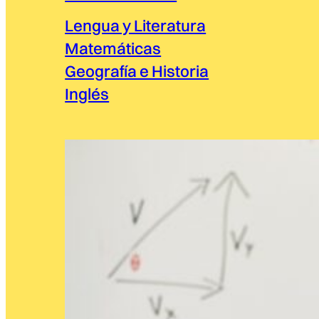
Lengua y Literatura
Matemáticas
Geografía e Historia
Inglés