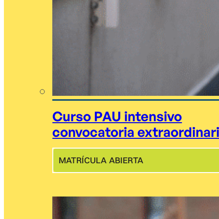
Curso PAU intensivo
convocatoria extraordinar
MATRÍCULA ABIERTA