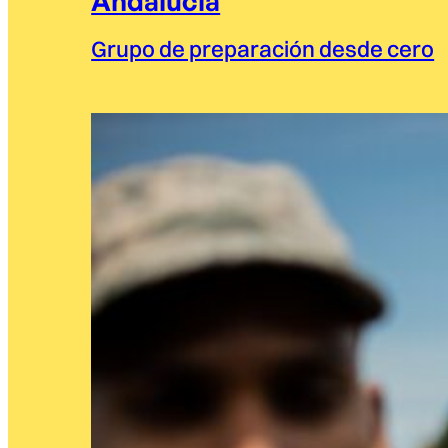
Andalucía
Grupo de preparación desde cero