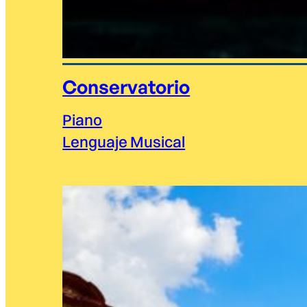
Conservatorio
Piano
Lenguaje Musical