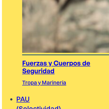
Fuerzas y Cuerpos de
Seguridad
Tropa y Marinería
PAU
(Selectividad)