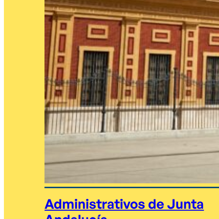
Administrativos de Junta