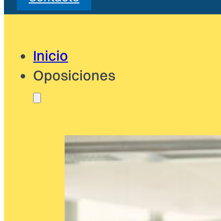
Inicio
Oposiciones