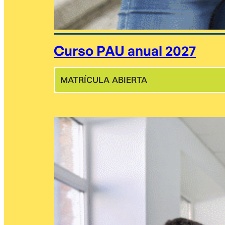
Curso PAU anual 2027
MATRÍCULA ABIERTA