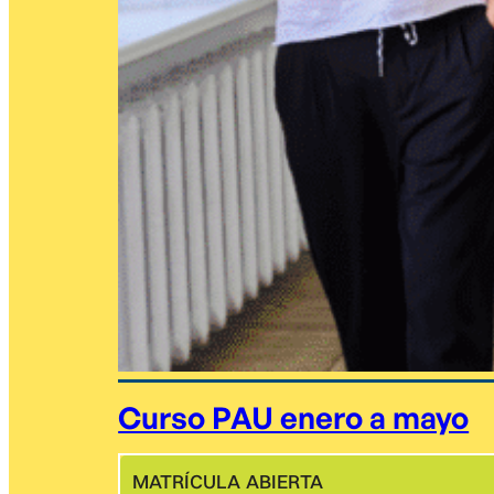
Curso PAU enero a mayo
MATRÍCULA ABIERTA