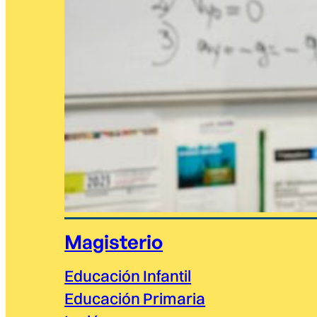
Magisterio
Educación Infantil
Educación Primaria