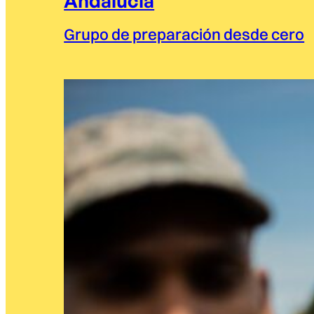
Andalucía
Grupo de preparación desde cero