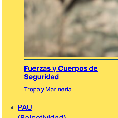
Fuerzas y Cuerpos de
Seguridad
Tropa y Marinería
PAU
(Selectividad)