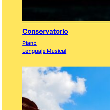
Conservatorio
Piano
Lenguaje Musical