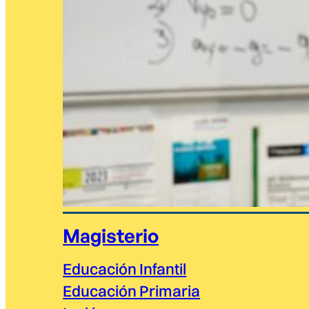
Magisterio
Educación Infantil
Educación Primaria