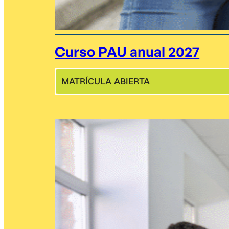
Curso PAU anual 2027
MATRÍCULA ABIERTA