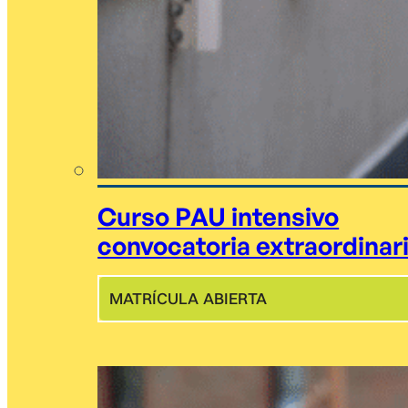
Curso PAU intensivo
convocatoria extraordinar
MATRÍCULA ABIERTA