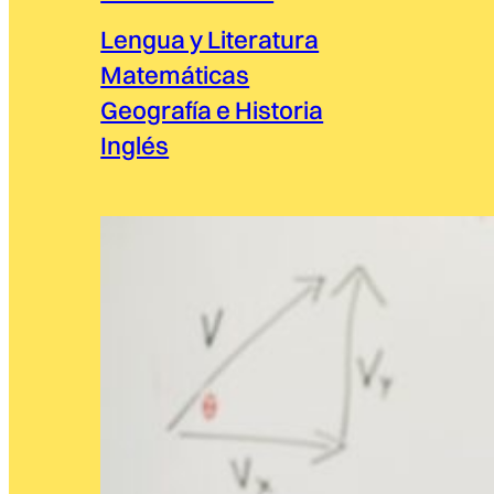
Lengua y Literatura
Matemáticas
Geografía e Historia
Inglés