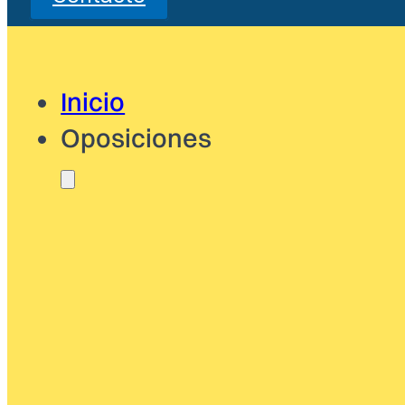
Inicio
Oposiciones