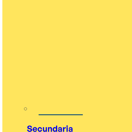
Secundaria