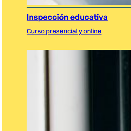
Inspección educativa
Curso presencial y online