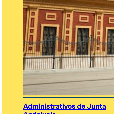
Administrativos de Junta