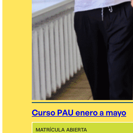
Curso PAU enero a mayo
MATRÍCULA ABIERTA