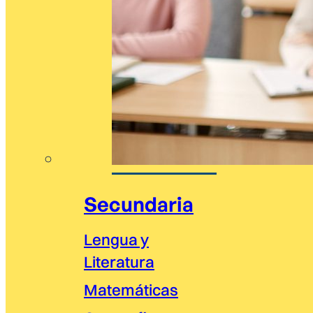
Secundaria
Lengua y
Literatura
Matemáticas