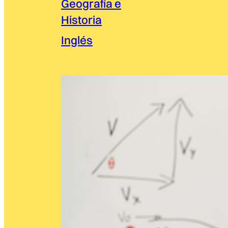
Geografía e
Historia
Inglés