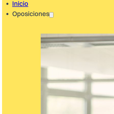
Inicio
Oposiciones