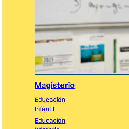
Magisterio
Educación
Infantil
Educación