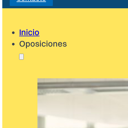
Inicio
Oposiciones