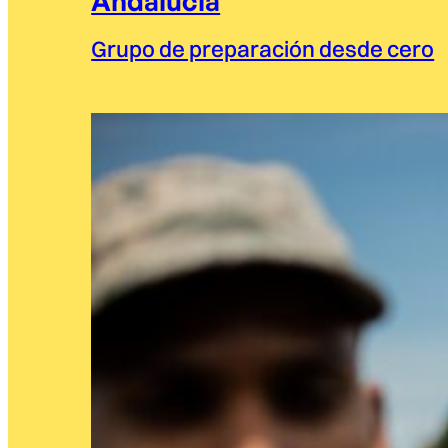
Andalucía
Grupo de preparación desde cero