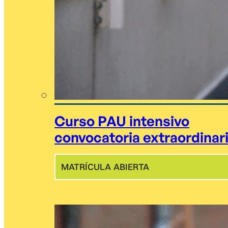
Curso PAU intensivo
convocatoria extraordinar
MATRÍCULA ABIERTA