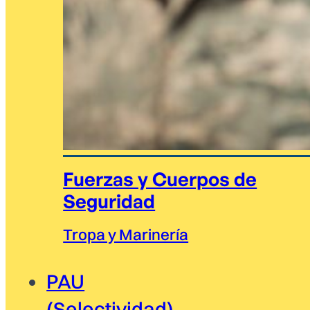
Fuerzas y Cuerpos de
Seguridad
Tropa y Marinería
PAU
(Selectividad)