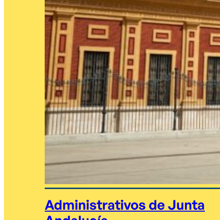
Administrativos de Junta