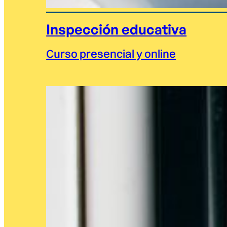
Inspección educativa
Curso presencial y online