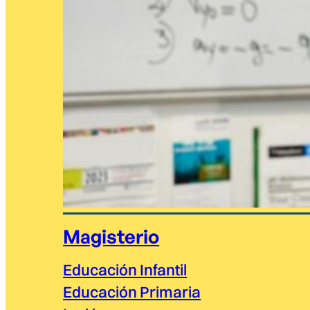
Magisterio
Educación Infantil
Educación Primaria