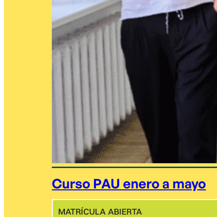
Curso PAU enero a mayo
MATRÍCULA ABIERTA