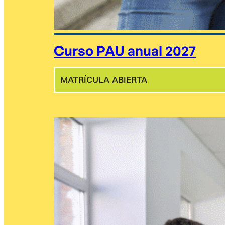
Curso PAU anual 2027
MATRÍCULA ABIERTA