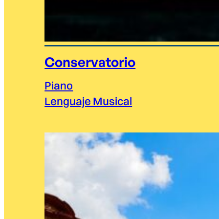
Conservatorio
Piano
Lenguaje Musical