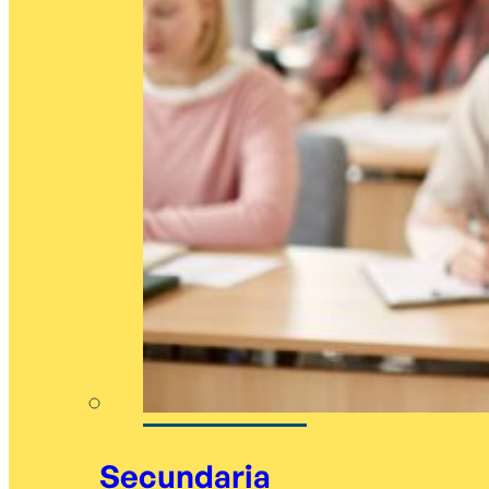
Secundaria