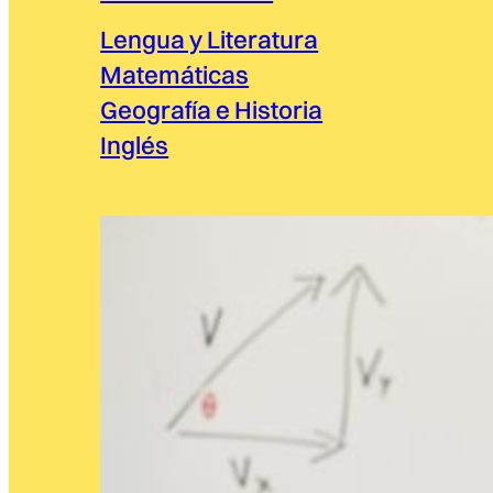
Lengua y Literatura
Matemáticas
Geografía e Historia
Inglés