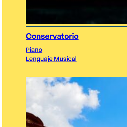
Conservatorio
Piano
Lenguaje Musical