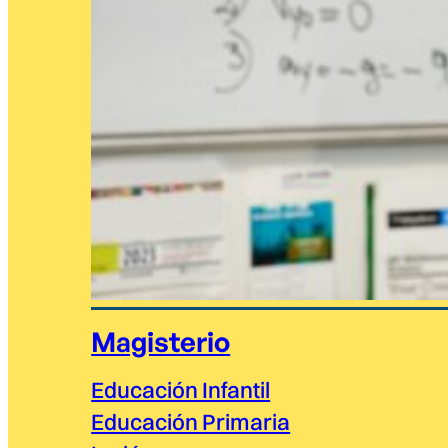
Magisterio
Educación Infantil
Educación Primaria