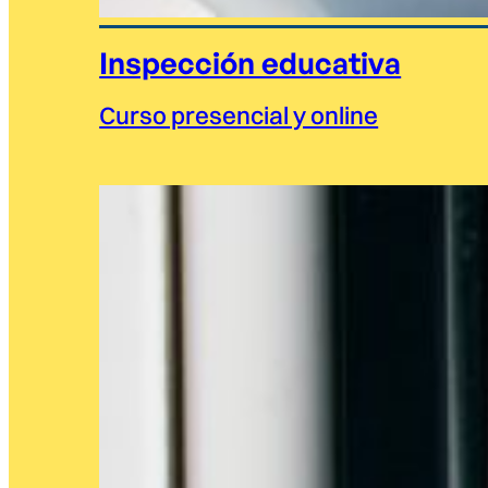
Inspección educativa
Curso presencial y online