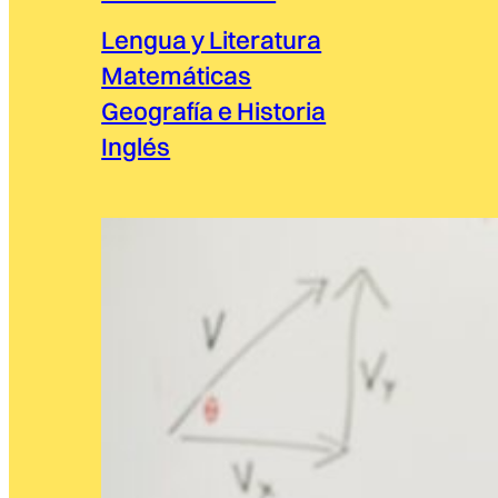
Lengua y Literatura
Matemáticas
Geografía e Historia
Inglés