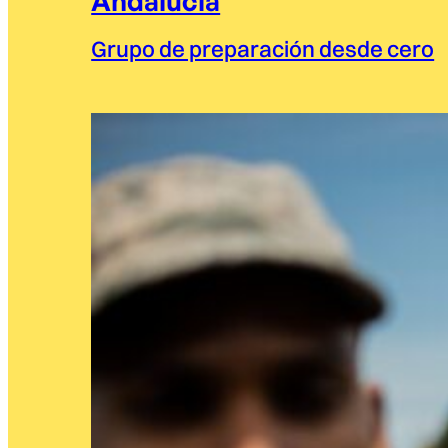
Andalucía
Grupo de preparación desde cero