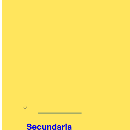
Secundaria