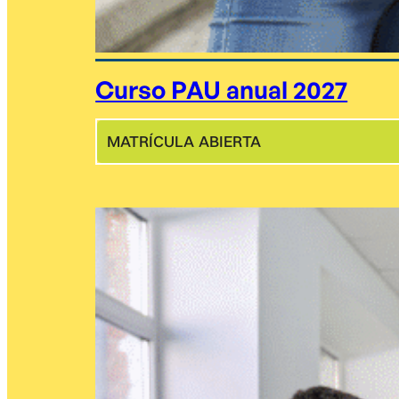
Curso PAU anual 2027
MATRÍCULA ABIERTA