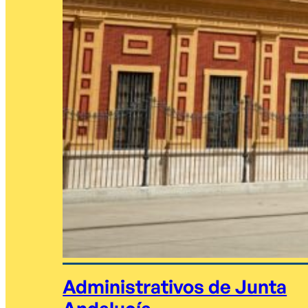
Administrativos de Junta