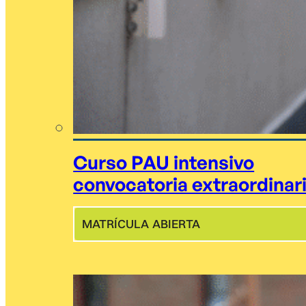
Curso PAU intensivo
convocatoria extraordinar
MATRÍCULA ABIERTA