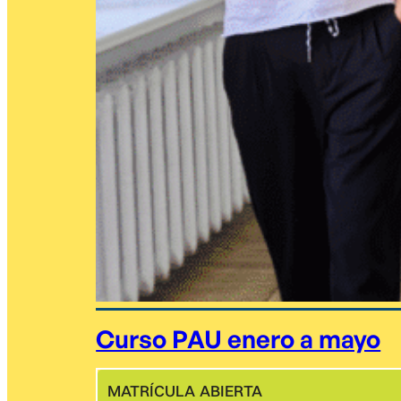
Curso PAU enero a mayo
MATRÍCULA ABIERTA