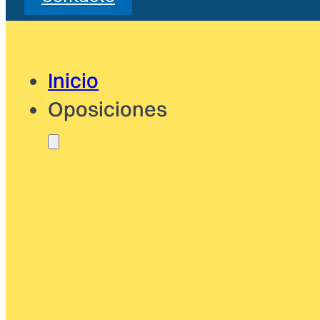
Inicio
Oposiciones