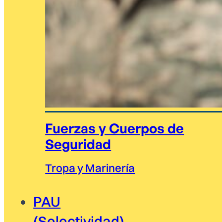
Fuerzas y Cuerpos de
Seguridad
Tropa y Marinería
PAU
(Selectividad)