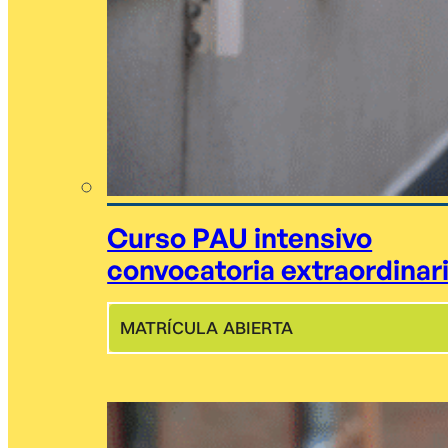
Curso PAU intensivo
convocatoria extraordinar
MATRÍCULA ABIERTA