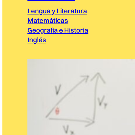
Lengua y Literatura
Matemáticas
Geografía e Historia
Inglés