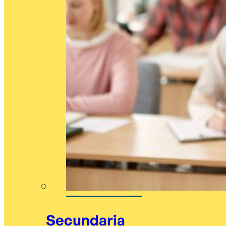
Secundaria