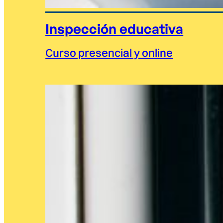
Inspección educativa
Curso presencial y online