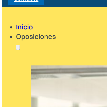
Inicio
Oposiciones