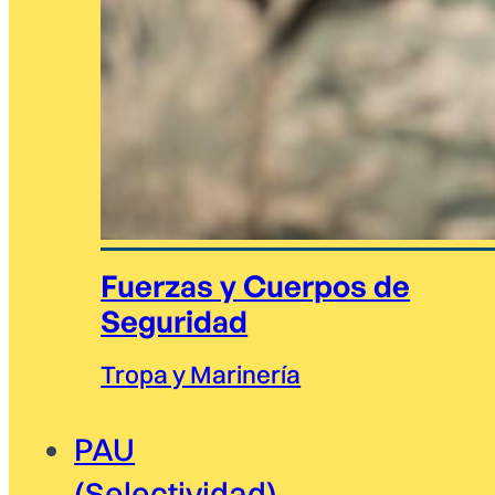
Fuerzas y Cuerpos de
Seguridad
Tropa y Marinería
PAU
(Selectividad)