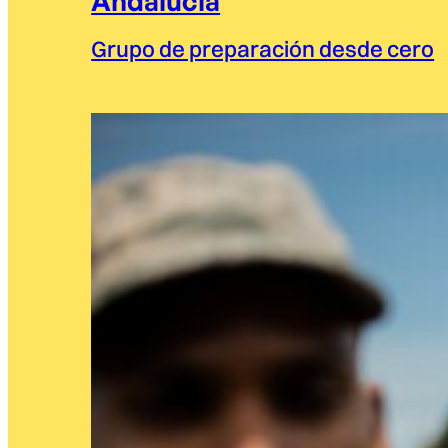
Andalucía
Grupo de preparación desde cero