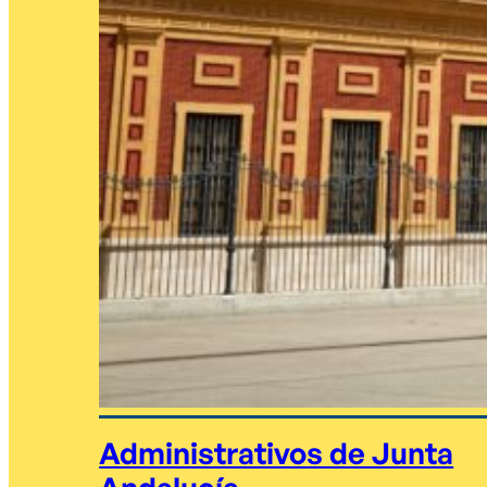
Administrativos de Junta