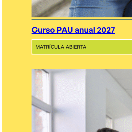
Curso PAU anual 2027
MATRÍCULA ABIERTA