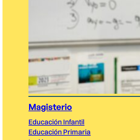
Magisterio
Educación Infantil
Educación Primaria