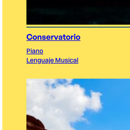
Conservatorio
Piano
Lenguaje Musical