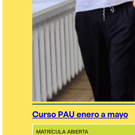
Curso PAU enero a mayo
MATRÍCULA ABIERTA