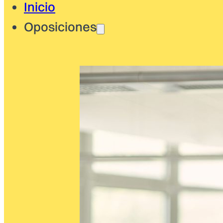
Inicio
Oposiciones