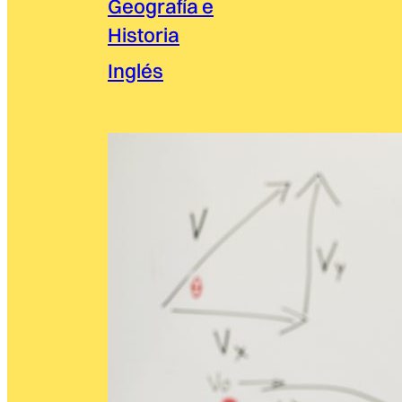
Geografía e
Historia
Inglés