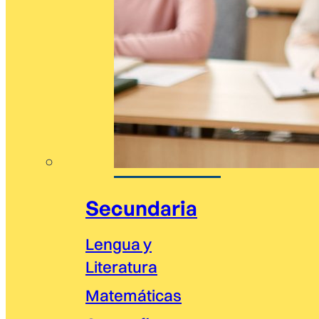
Secundaria
Lengua y
Literatura
Matemáticas