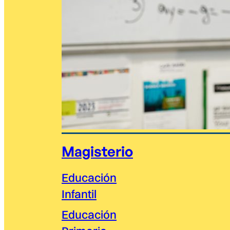
Magisterio
Educación
Infantil
Educación