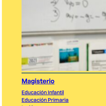
Magisterio
Educación Infantil
Educación Primaria