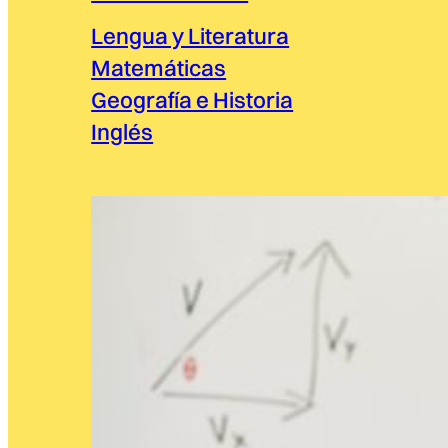
Lengua y Literatura
Matemáticas
Geografía e Historia
Inglés