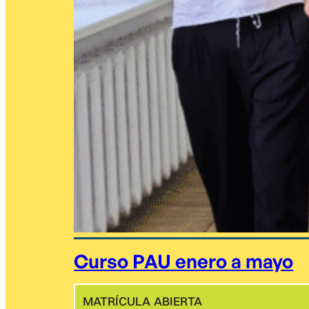
Curso PAU enero a mayo
MATRÍCULA ABIERTA