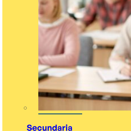
Secundaria