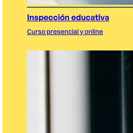
Inspección educativa
Curso presencial y online