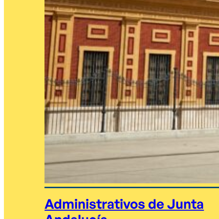
Administrativos de Junta