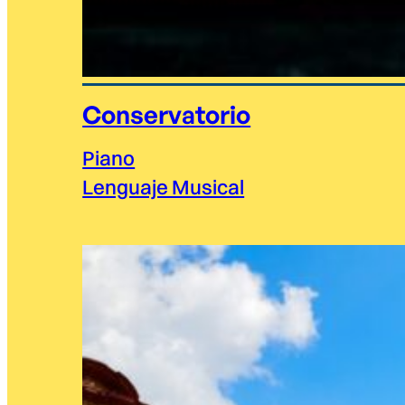
Conservatorio
Piano
Lenguaje Musical