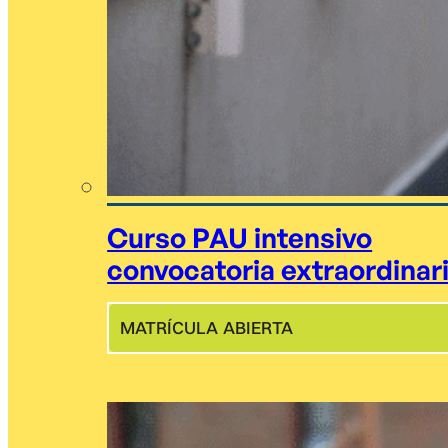
Curso PAU intensivo
convocatoria extraordinar
MATRÍCULA ABIERTA