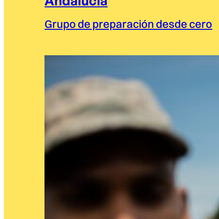
Andalucía
Grupo de preparación desde cero