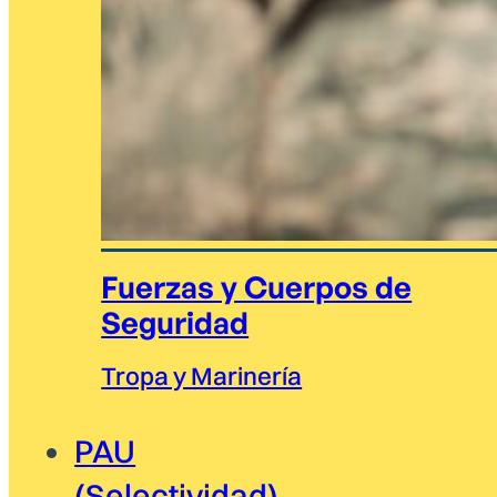
Fuerzas y Cuerpos de
Seguridad
Tropa y Marinería
PAU
(Selectividad)