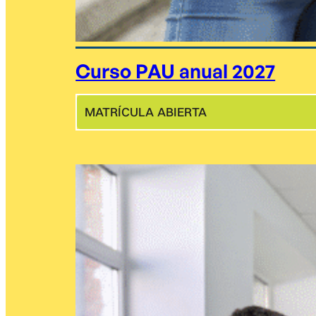
Curso PAU anual 2027
MATRÍCULA ABIERTA