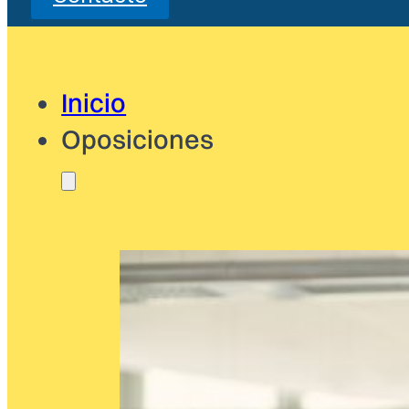
Inicio
Oposiciones