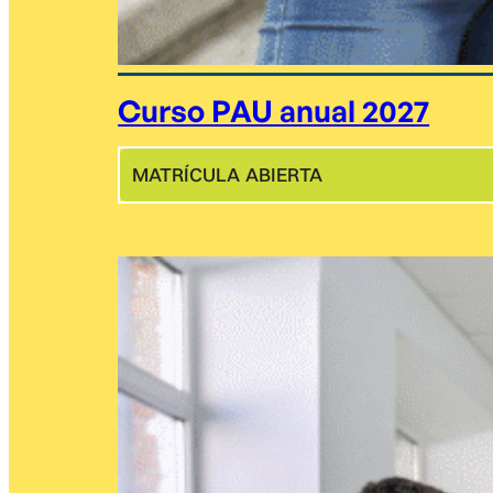
Curso PAU anual 2027
MATRÍCULA ABIERTA