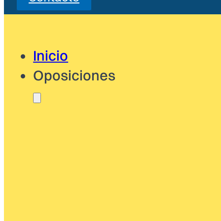
Inicio
Oposiciones