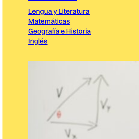
Lengua y Literatura
Matemáticas
Geografía e Historia
Inglés