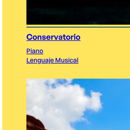
Conservatorio
Piano
Lenguaje Musical