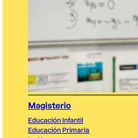
Magisterio
Educación Infantil
Educación Primaria