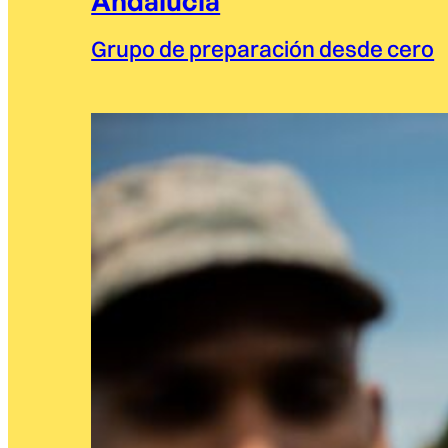
Andalucía
Grupo de preparación desde cero