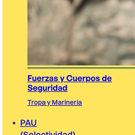
Fuerzas y Cuerpos de
Seguridad
Tropa y Marinería
PAU
(Selectividad)