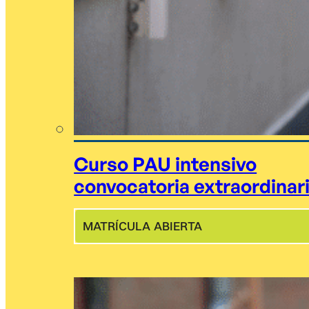
Curso PAU intensivo
convocatoria extraordinar
MATRÍCULA ABIERTA