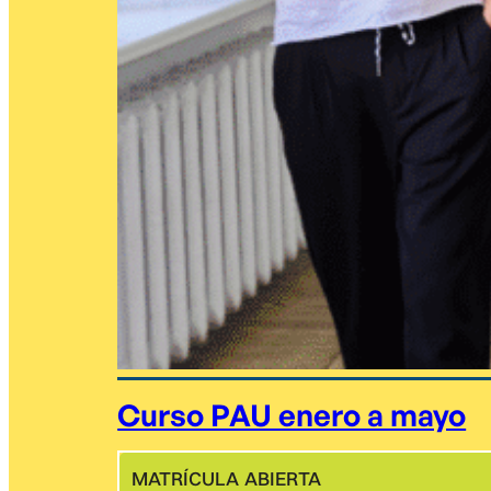
Curso PAU enero a mayo
MATRÍCULA ABIERTA