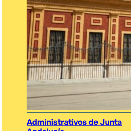
Administrativos de Junta