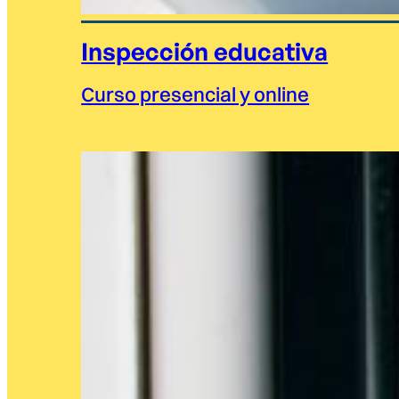
Inspección educativa
Curso presencial y online