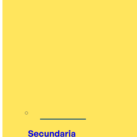
Secundaria