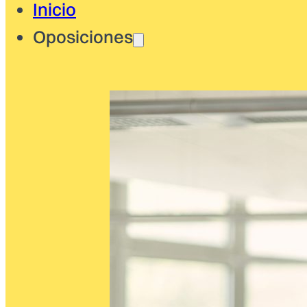
Inicio
Oposiciones