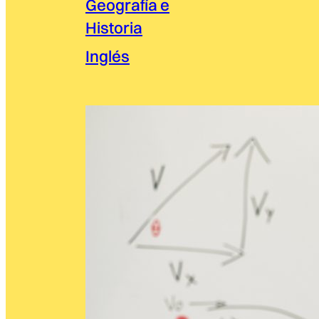
Geografía e
Historia
Inglés