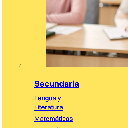
Secundaria
Lengua y
Literatura
Matemáticas