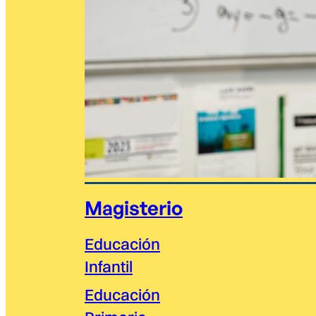
Magisterio
Educación
Infantil
Educación