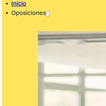
Inicio
Oposiciones