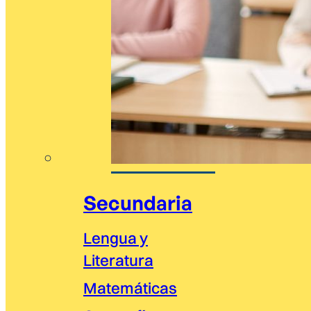
Secundaria
Lengua y
Literatura
Matemáticas