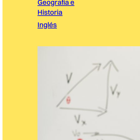
Geografía e
Historia
Inglés