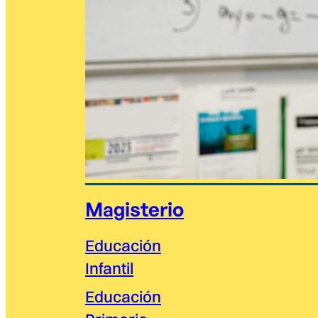
Magisterio
Educación
Infantil
Educación