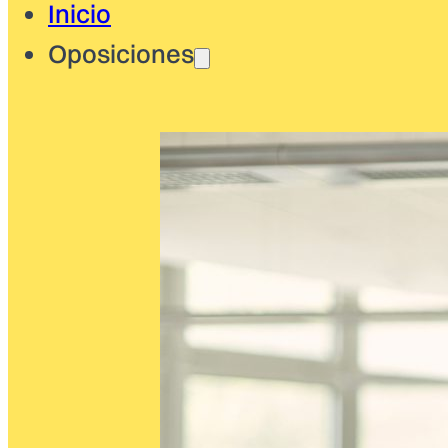
Inicio
Oposiciones