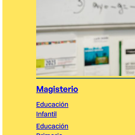
Magisterio
Educación
Infantil
Educación