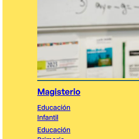
Magisterio
Educación
Infantil
Educación