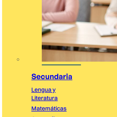
Secundaria
Lengua y
Literatura
Matemáticas