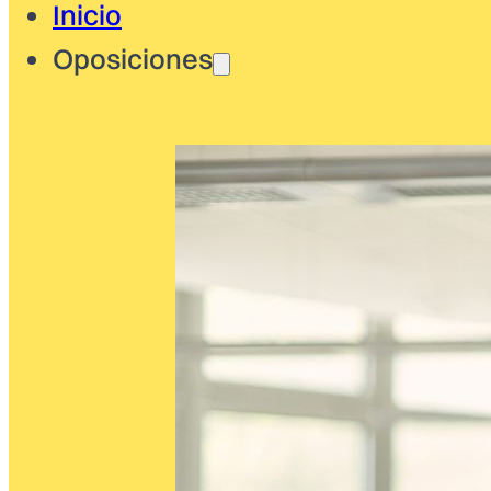
Inicio
Oposiciones