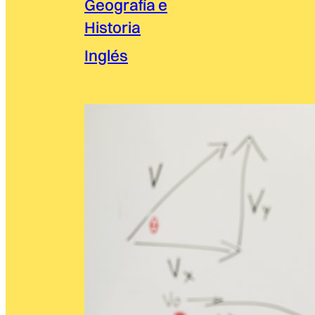
Geografía e
Historia
Inglés