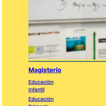
Magisterio
Educación
Infantil
Educación