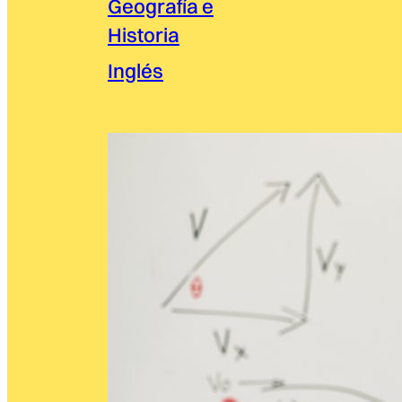
Geografía e
Historia
Inglés