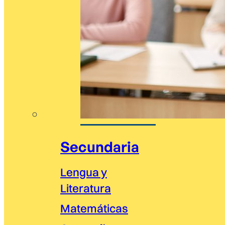
Secundaria
Lengua y
Literatura
Matemáticas