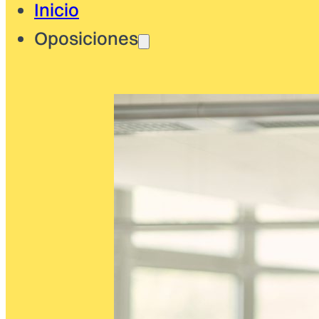
Inicio
Oposiciones