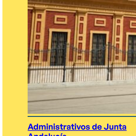
Administrativos de Junta