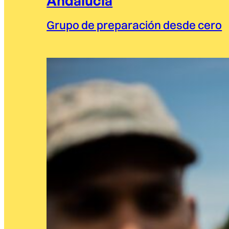
Andalucía
Grupo de preparación desde cero