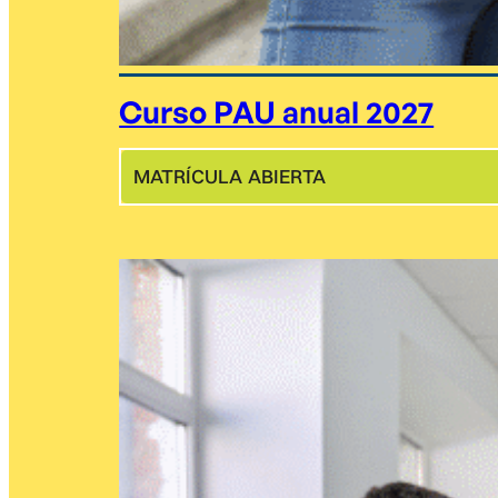
Curso PAU anual 2027
MATRÍCULA ABIERTA