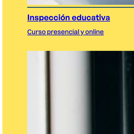
Inspección educativa
Curso presencial y online