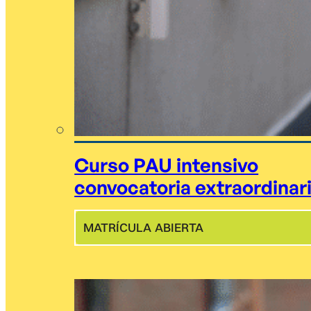
Curso PAU intensivo
convocatoria extraordinar
MATRÍCULA ABIERTA