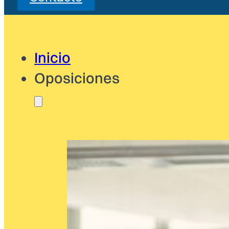
Inicio
Oposiciones