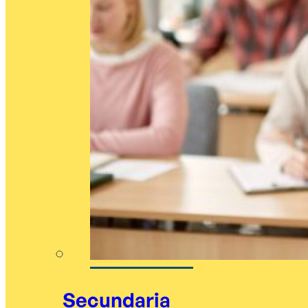
Secundaria