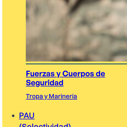
Fuerzas y Cuerpos de
Seguridad
Tropa y Marinería
PAU
(Selectividad)