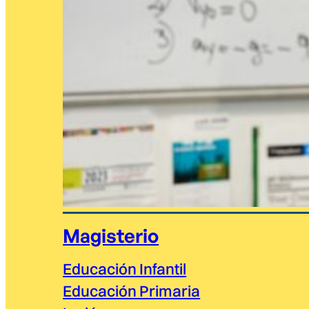
Magisterio
Educación Infantil
Educación Primaria