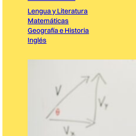
Lengua y Literatura
Matemáticas
Geografía e Historia
Inglés