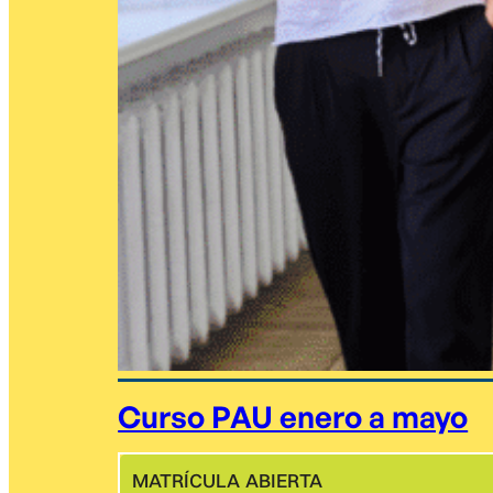
Curso PAU enero a mayo
MATRÍCULA ABIERTA