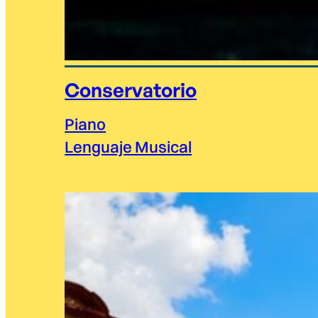
Conservatorio
Piano
Lenguaje Musical