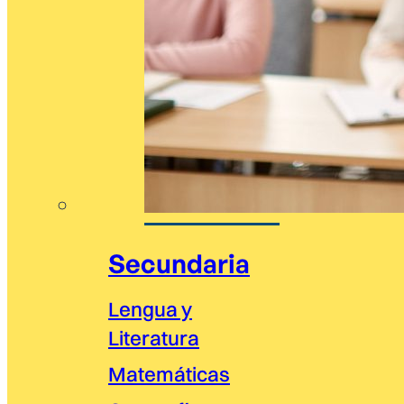
Secundaria
Lengua y
Literatura
Matemáticas