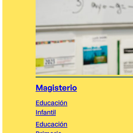
Magisterio
Educación
Infantil
Educación