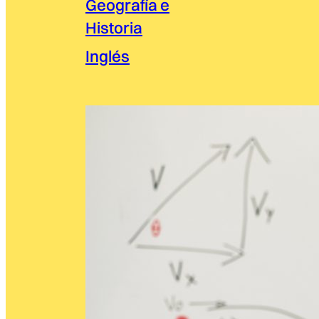
Geografía e
Historia
Inglés