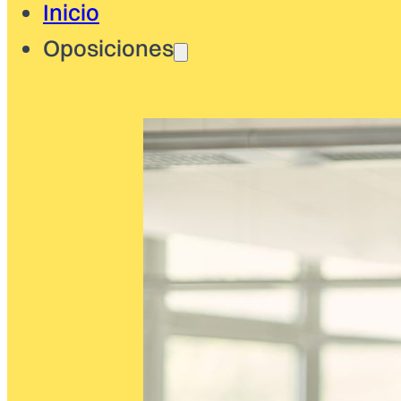
Inicio
Oposiciones