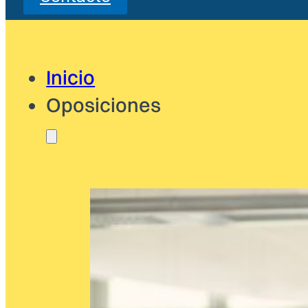
Inicio
Oposiciones