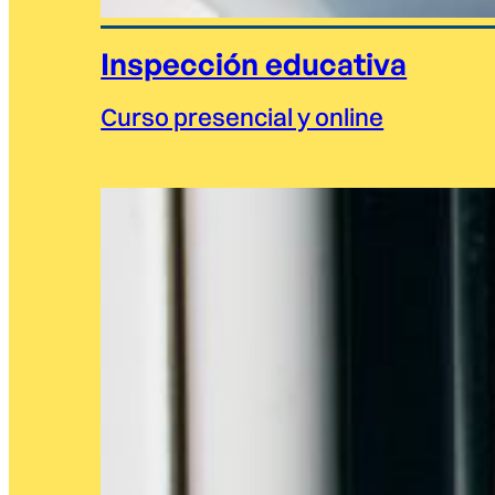
Inspección educativa
Curso presencial y online