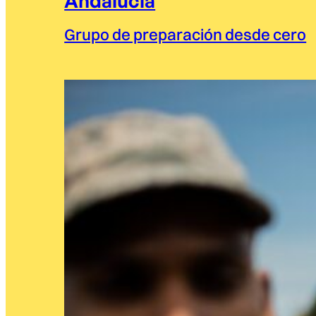
Andalucía
Grupo de preparación desde cero