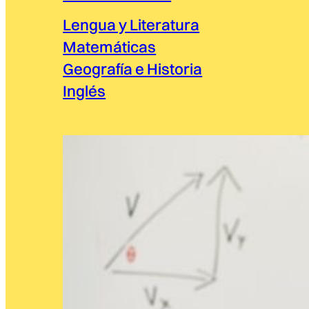
Lengua y Literatura
Matemáticas
Geografía e Historia
Inglés