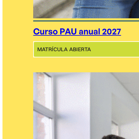
Curso PAU anual 2027
MATRÍCULA ABIERTA