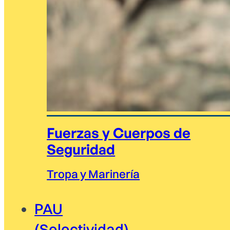
Fuerzas y Cuerpos de
Seguridad
Tropa y Marinería
PAU
(Selectividad)