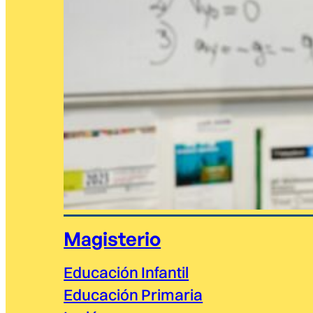
Magisterio
Educación Infantil
Educación Primaria