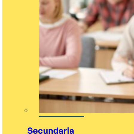
Secundaria