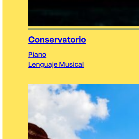
Conservatorio
Piano
Lenguaje Musical