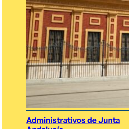
Administrativos de Junta