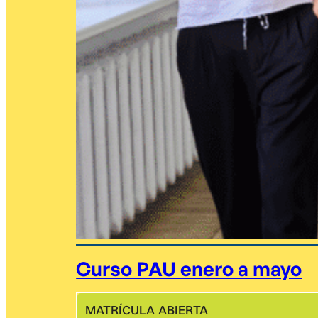
Curso PAU enero a mayo
MATRÍCULA ABIERTA