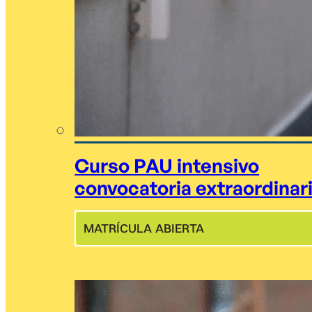
Curso PAU intensivo
convocatoria extraordinar
MATRÍCULA ABIERTA