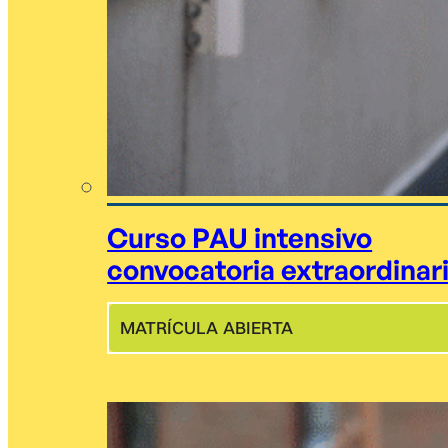
Curso PAU intensivo
convocatoria extraordinar
MATRÍCULA ABIERTA