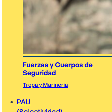
Fuerzas y Cuerpos de
Seguridad
Tropa y Marinería
PAU
(Selectividad)