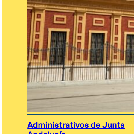
Administrativos de Junta