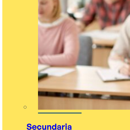
Secundaria