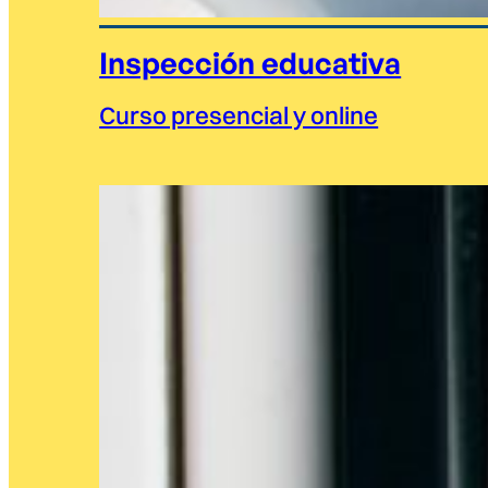
Inspección educativa
Curso presencial y online