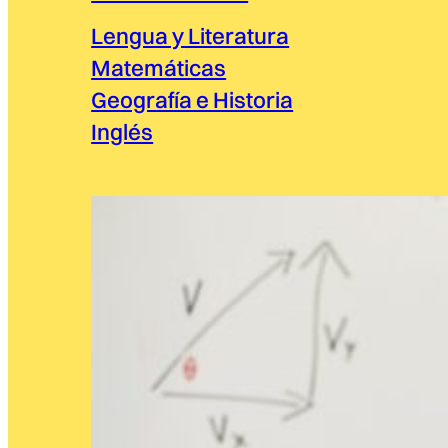
Lengua y Literatura
Matemáticas
Geografía e Historia
Inglés