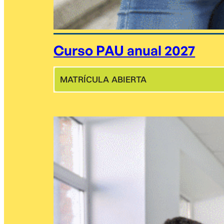
Curso PAU anual 2027
MATRÍCULA ABIERTA