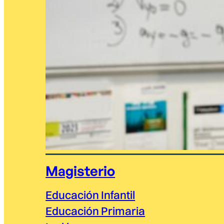
Magisterio
Educación Infantil
Educación Primaria