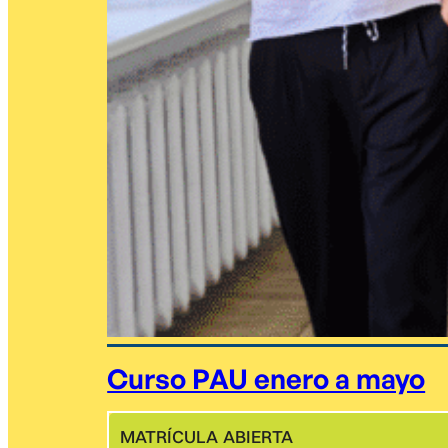
Curso PAU enero a mayo
MATRÍCULA ABIERTA