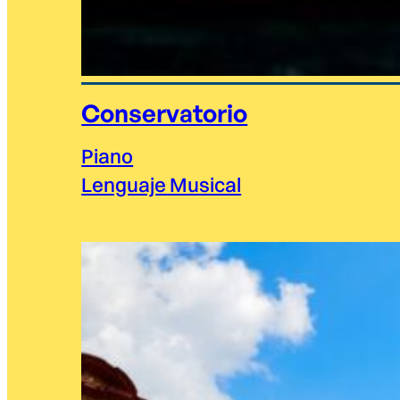
Conservatorio
Piano
Lenguaje Musical