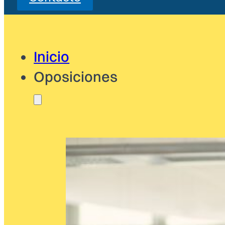
Inicio
Oposiciones