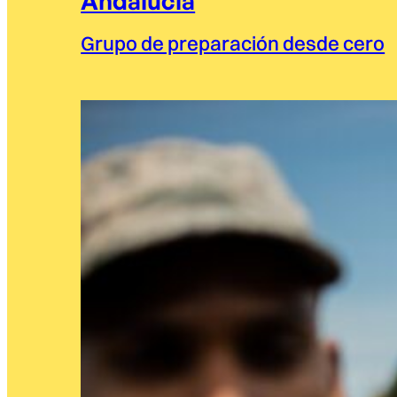
Andalucía
Grupo de preparación desde cero