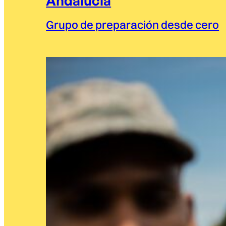
Andalucía
Grupo de preparación desde cero