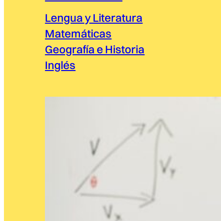
Lengua y Literatura
Matemáticas
Geografía e Historia
Inglés