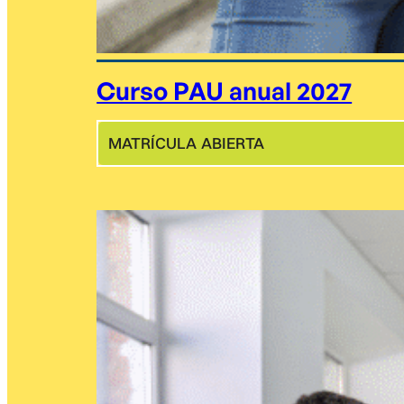
Curso PAU anual 2027
MATRÍCULA ABIERTA