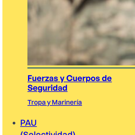
Fuerzas y Cuerpos de
Seguridad
Tropa y Marinería
PAU
(Selectividad)