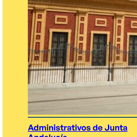
Administrativos de Junta