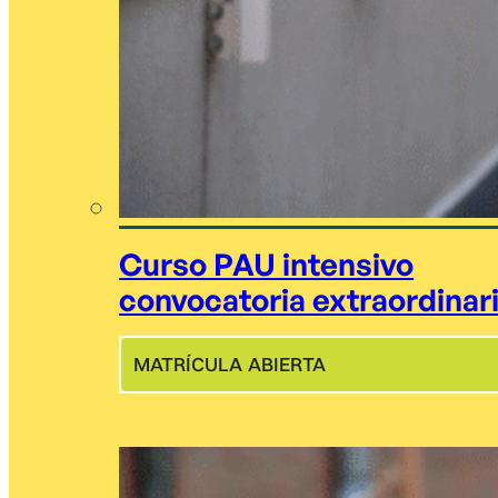
Curso PAU intensivo
convocatoria extraordinar
MATRÍCULA ABIERTA