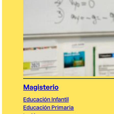
Magisterio
Educación Infantil
Educación Primaria