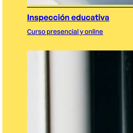
Inspección educativa
Curso presencial y online