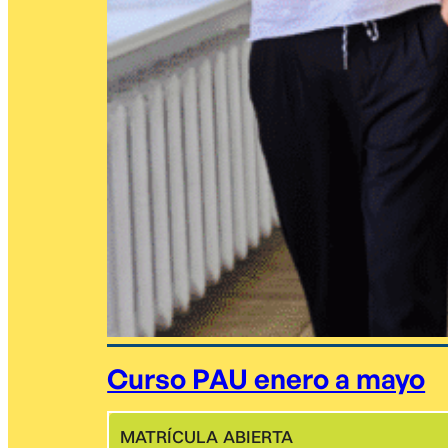
Curso PAU enero a mayo
MATRÍCULA ABIERTA