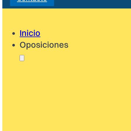
Inicio
Oposiciones