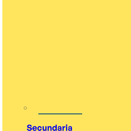
Secundaria