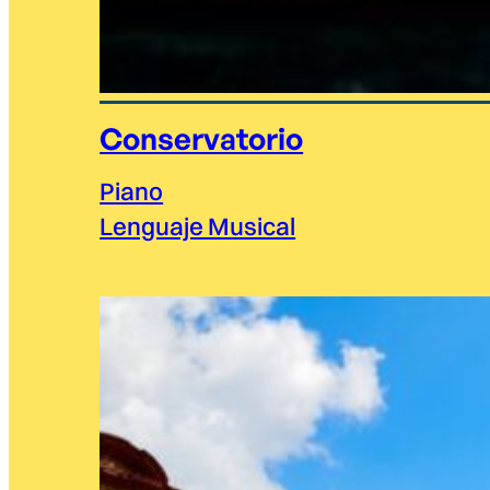
Conservatorio
Piano
Lenguaje Musical