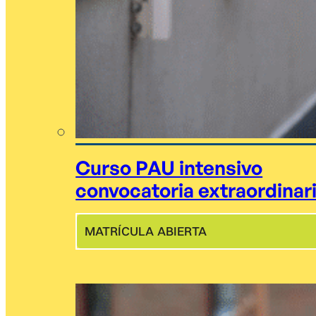
Curso PAU intensivo
convocatoria extraordinar
MATRÍCULA ABIERTA