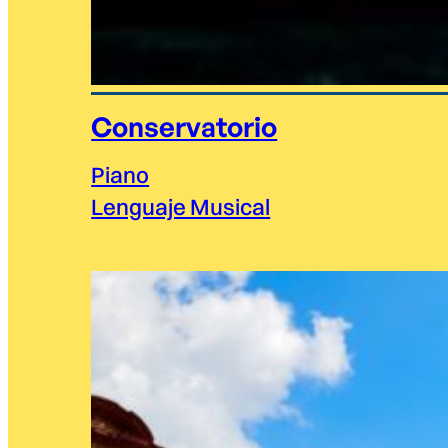
Conservatorio
Piano
Lenguaje Musical