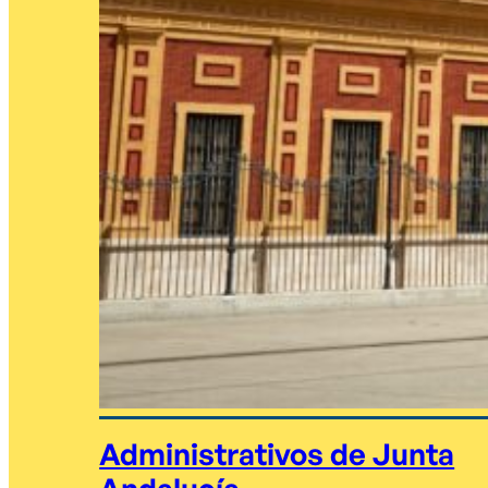
Administrativos de Junta