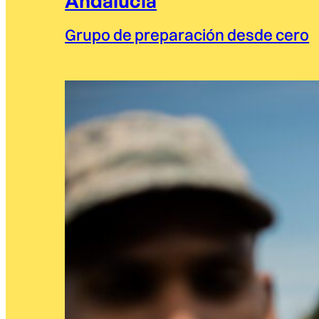
Andalucía
Grupo de preparación desde cero