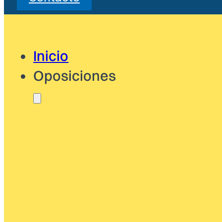
Inicio
Oposiciones