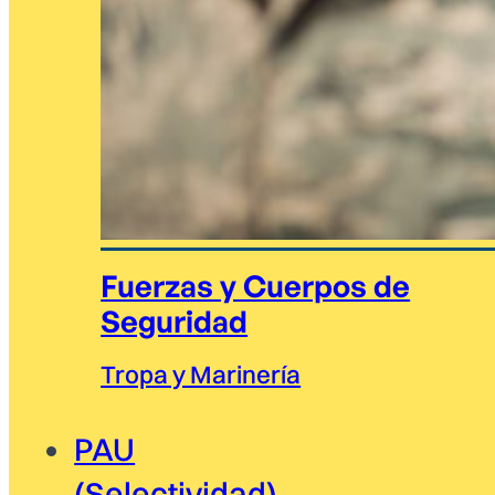
Fuerzas y Cuerpos de
Seguridad
Tropa y Marinería
PAU
(Selectividad)