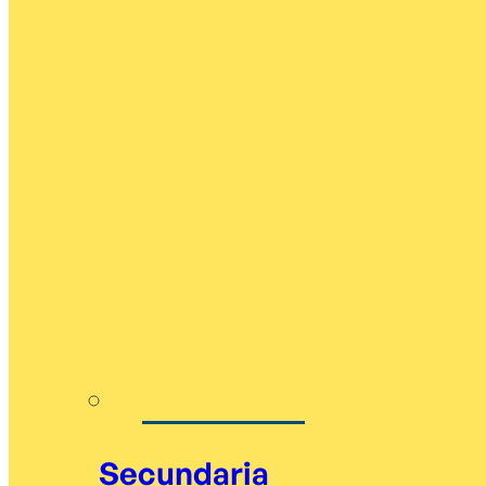
Secundaria