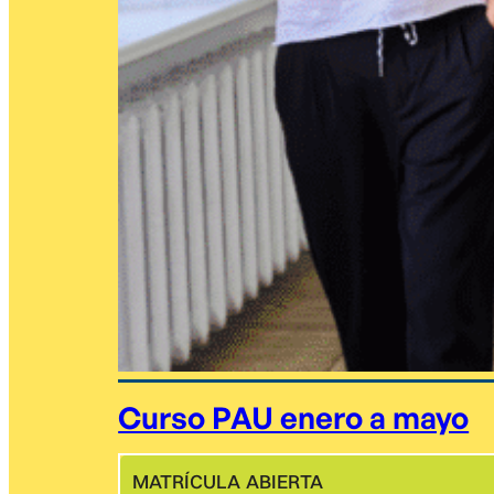
Curso PAU enero a mayo
MATRÍCULA ABIERTA