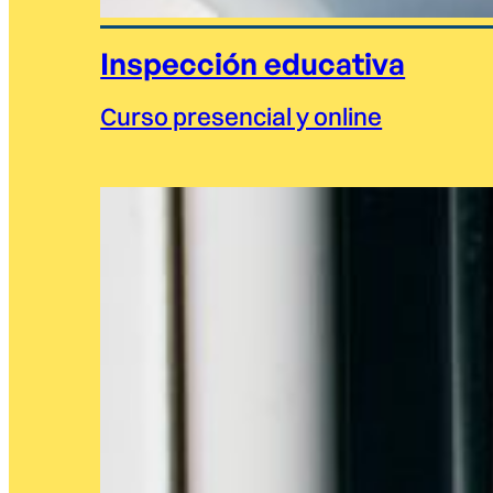
Inspección educativa
Curso presencial y online