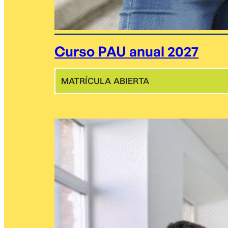
Curso PAU anual 2027
MATRÍCULA ABIERTA