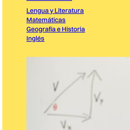
Lengua y Literatura
Matemáticas
Geografía e Historia
Inglés