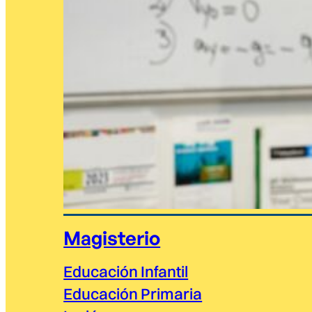
Magisterio
Educación Infantil
Educación Primaria