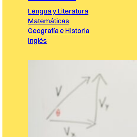
Lengua y Literatura
Matemáticas
Geografía e Historia
Inglés