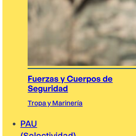
Fuerzas y Cuerpos de
Seguridad
Tropa y Marinería
PAU
(Selectividad)