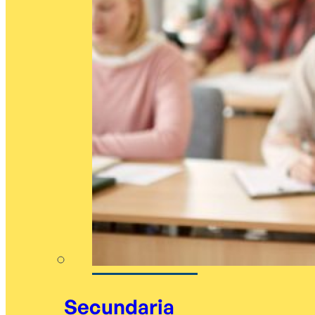
Secundaria