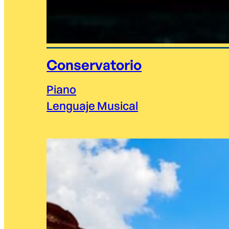
Conservatorio
Piano
Lenguaje Musical