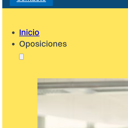
Inicio
Oposiciones