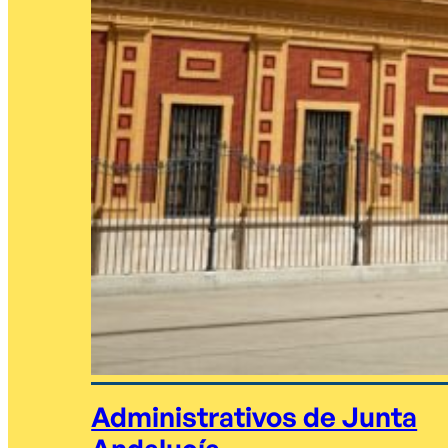
Administrativos de Junta