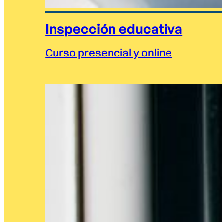
Inspección educativa
Curso presencial y online