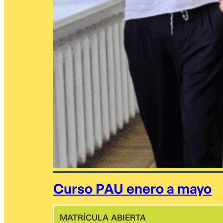
Curso PAU enero a mayo
MATRÍCULA ABIERTA