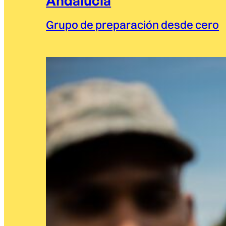
Andalucía
Grupo de preparación desde cero