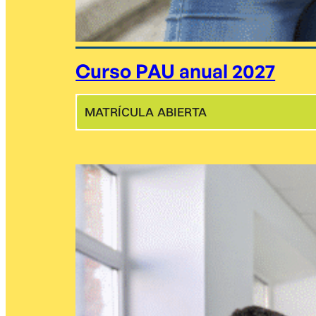
Curso PAU anual 2027
MATRÍCULA ABIERTA