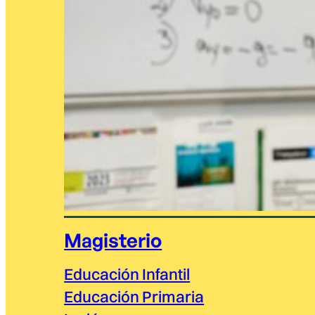
Magisterio
Educación Infantil
Educación Primaria