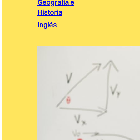
Geografía e
Historia
Inglés