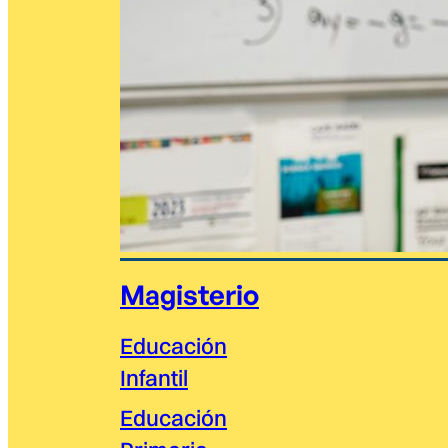
Magisterio
Educación
Infantil
Educación