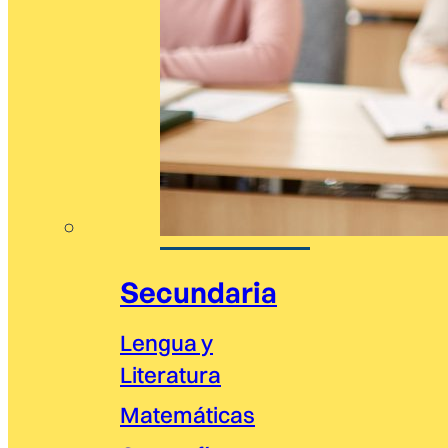
Secundaria
Lengua y
Literatura
Matemáticas