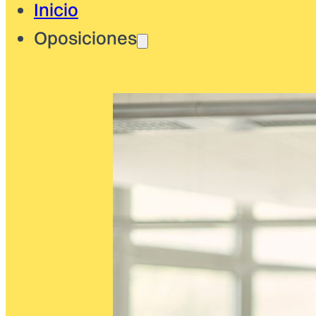
Inicio
Oposiciones