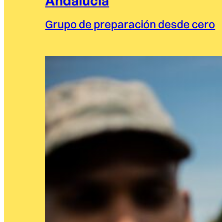
Andalucía
Grupo de preparación desde cero