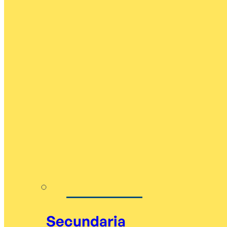
Secundaria