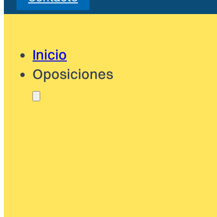
Inicio
Oposiciones