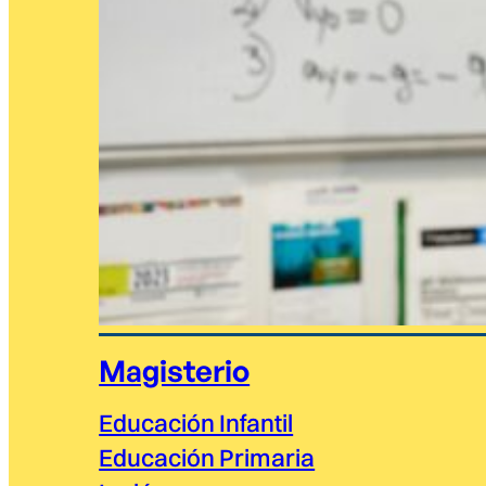
Magisterio
Educación Infantil
Educación Primaria