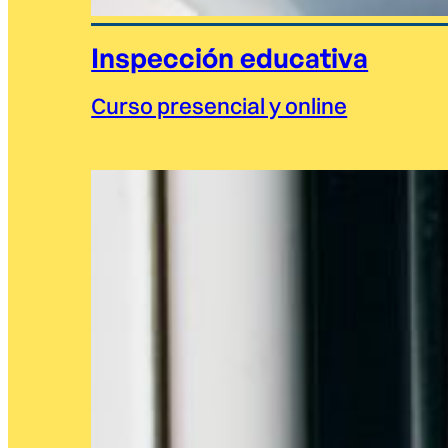
Inspección educativa
Curso presencial y online