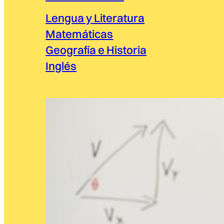
Lengua y Literatura
Matemáticas
Geografía e Historia
Inglés