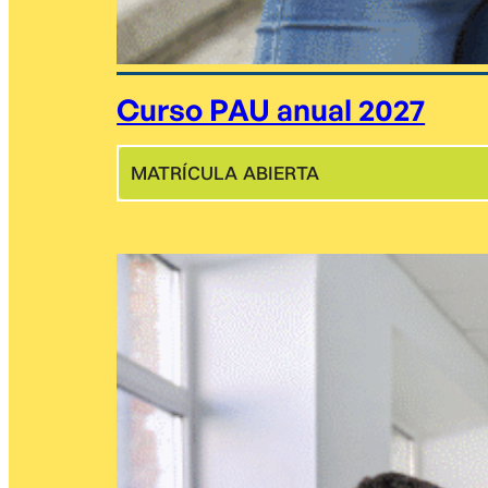
Curso PAU anual 2027
MATRÍCULA ABIERTA