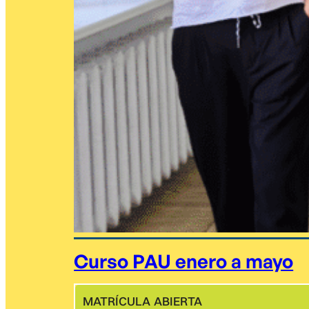
Curso PAU enero a mayo
MATRÍCULA ABIERTA