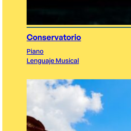
Conservatorio
Piano
Lenguaje Musical