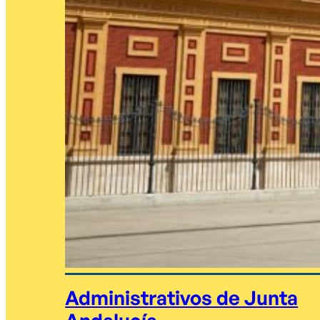
Administrativos de Junta