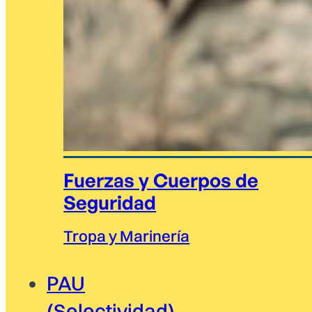
Fuerzas y Cuerpos de
Seguridad
Tropa y Marinería
PAU
(Selectividad)