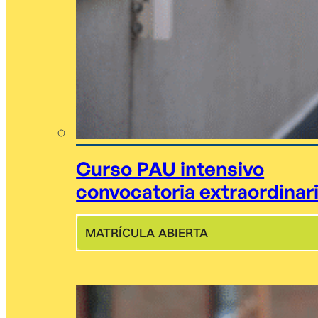
Curso PAU intensivo
convocatoria extraordinar
MATRÍCULA ABIERTA