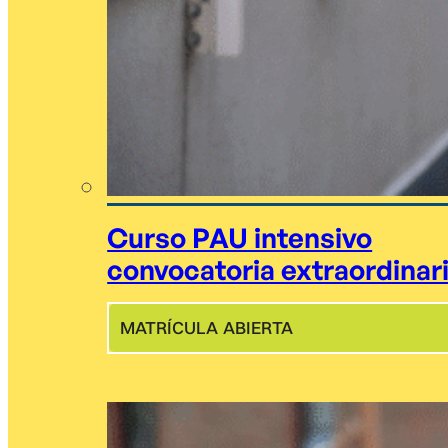
Curso PAU intensivo
convocatoria extraordinar
MATRÍCULA ABIERTA