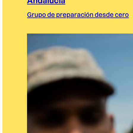
Andalucía
Grupo de preparación desde cero