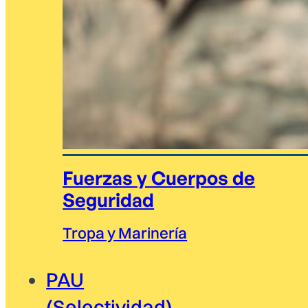
Fuerzas y Cuerpos de
Seguridad
Tropa y Marinería
PAU
(Selectividad)