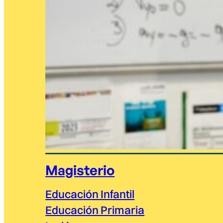
Magisterio
Educación Infantil
Educación Primaria