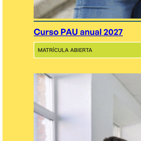
Curso PAU anual 2027
MATRÍCULA ABIERTA