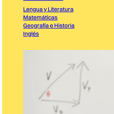
Lengua y Literatura
Matemáticas
Geografía e Historia
Inglés