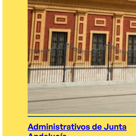
Administrativos de Junta