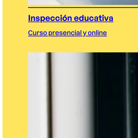
Inspección educativa
Curso presencial y online