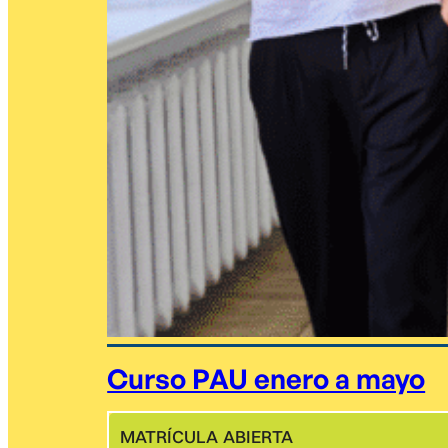
Curso PAU enero a mayo
MATRÍCULA ABIERTA