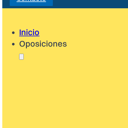
Inicio
Oposiciones