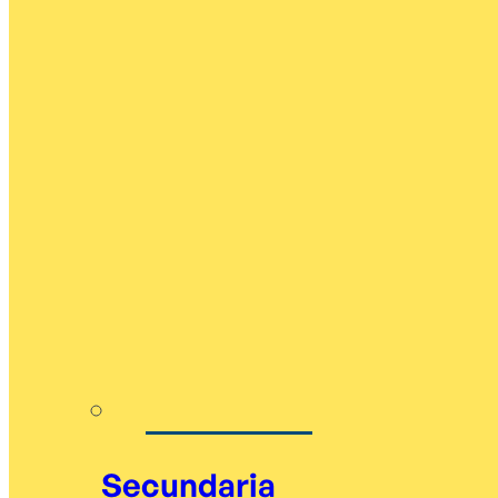
Secundaria