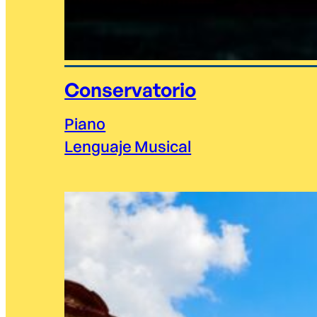
Conservatorio
Piano
Lenguaje Musical