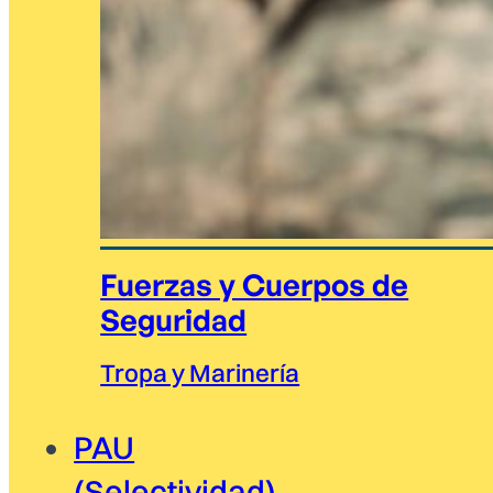
Fuerzas y Cuerpos de
Seguridad
Tropa y Marinería
PAU
(Selectividad)