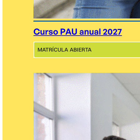
Curso PAU anual 2027
MATRÍCULA ABIERTA