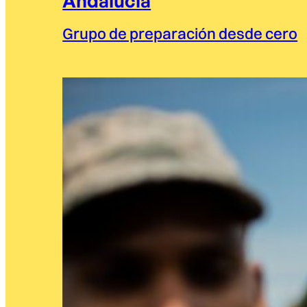
Andalucía
Grupo de preparación desde cero