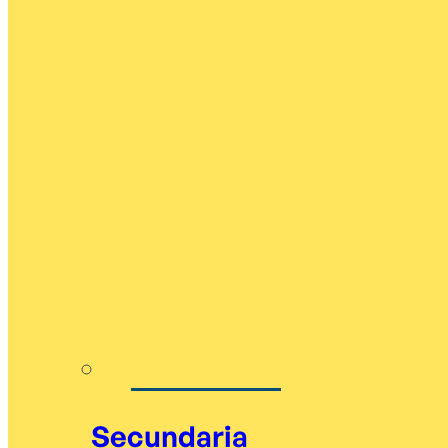
Secundaria