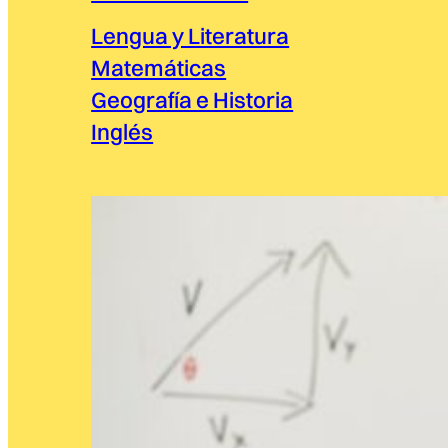
Lengua y Literatura
Matemáticas
Geografía e Historia
Inglés