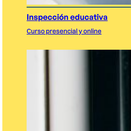
Inspección educativa
Curso presencial y online