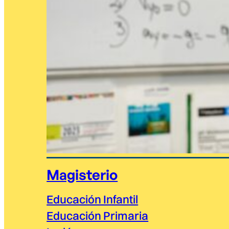
Magisterio
Educación Infantil
Educación Primaria