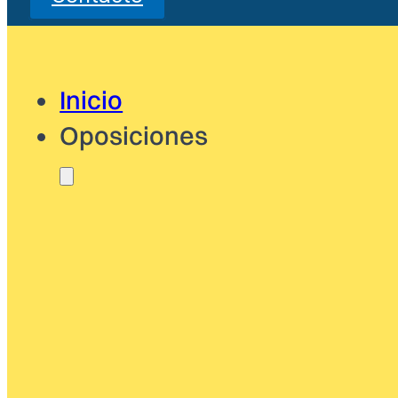
Inicio
Oposiciones