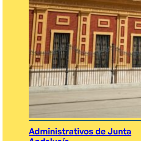
Administrativos de Junta