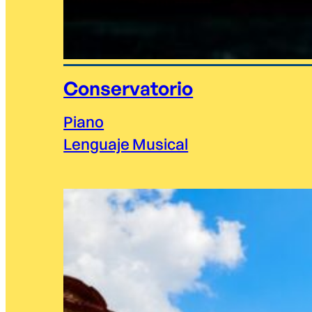
Conservatorio
Piano
Lenguaje Musical