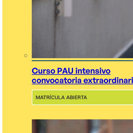
Curso PAU intensivo
convocatoria extraordinar
MATRÍCULA ABIERTA