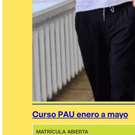
Curso PAU enero a mayo
MATRÍCULA ABIERTA