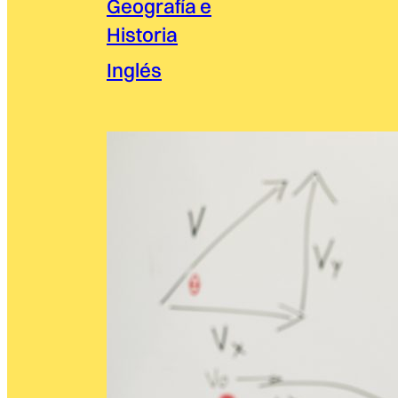
Geografía e
Historia
Inglés