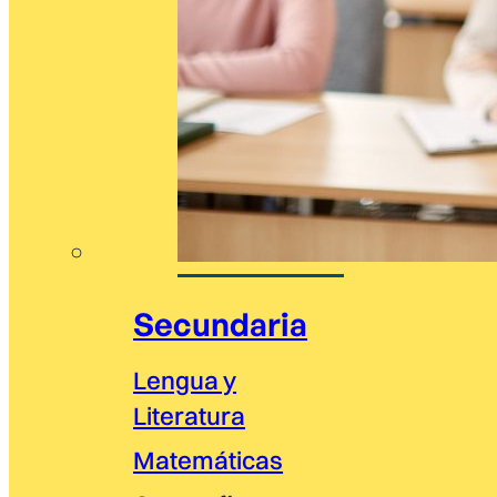
Secundaria
Lengua y
Literatura
Matemáticas