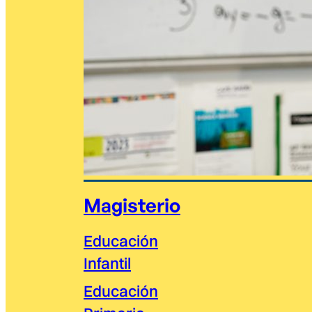
Magisterio
Educación
Infantil
Educación