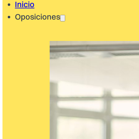
Inicio
Oposiciones