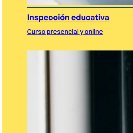
Inspección educativa
Curso presencial y online