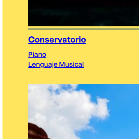
Conservatorio
Piano
Lenguaje Musical