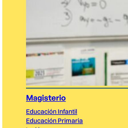
Magisterio
Educación Infantil
Educación Primaria