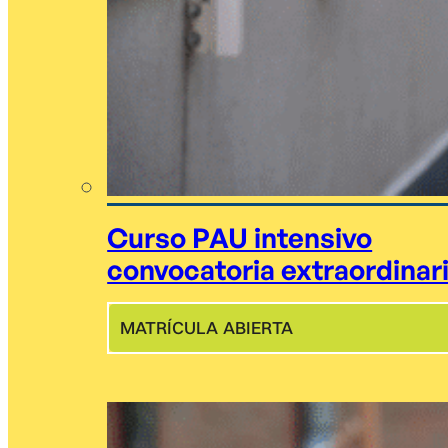
Curso PAU intensivo
convocatoria extraordinar
MATRÍCULA ABIERTA