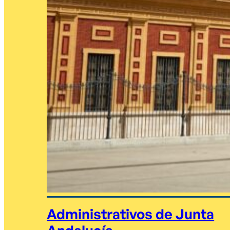
Administrativos de Junta