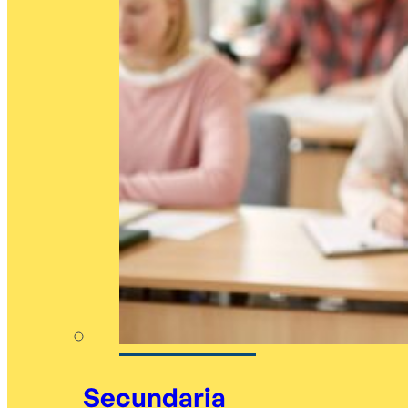
Secundaria