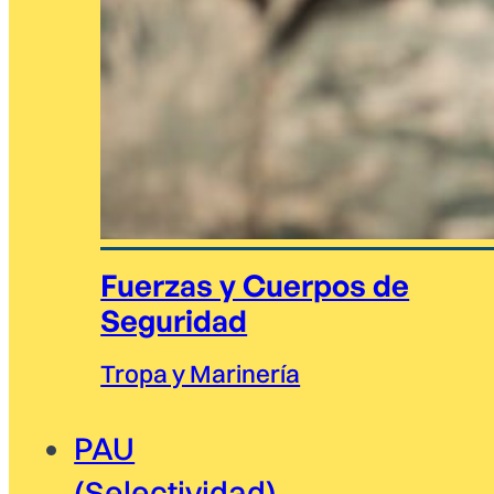
Fuerzas y Cuerpos de
Seguridad
Tropa y Marinería
PAU
(Selectividad)