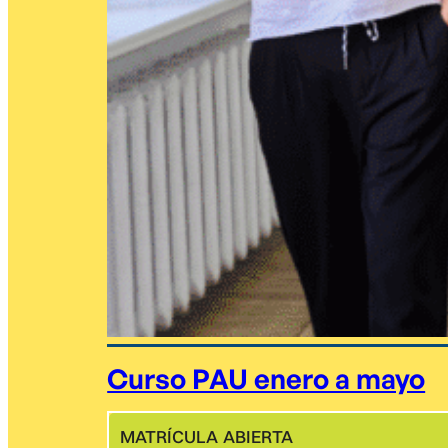
Curso PAU enero a mayo
MATRÍCULA ABIERTA