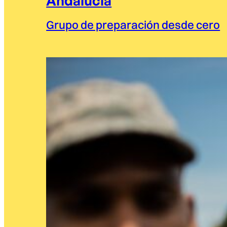
Andalucía
Grupo de preparación desde cero