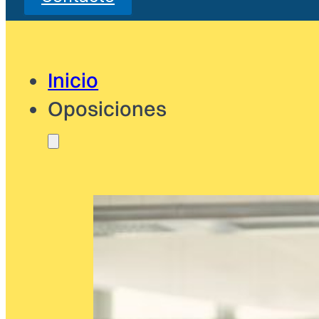
Inicio
Oposiciones