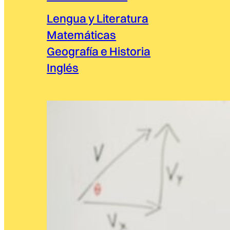
Lengua y Literatura
Matemáticas
Geografía e Historia
Inglés