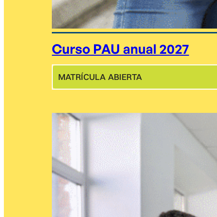
Curso PAU anual 2027
MATRÍCULA ABIERTA