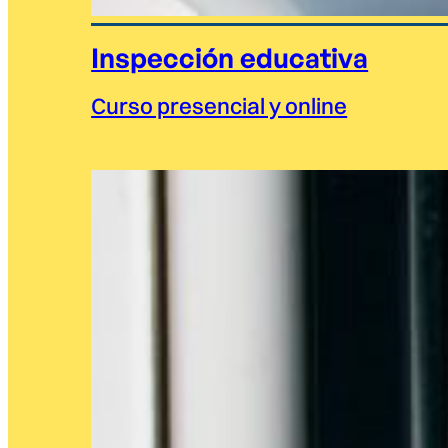
Inspección educativa
Curso presencial y online