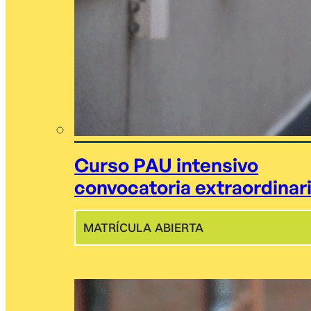
Curso PAU intensivo
convocatoria extraordinar
MATRÍCULA ABIERTA