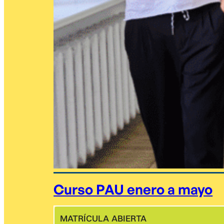
Curso PAU enero a mayo
MATRÍCULA ABIERTA