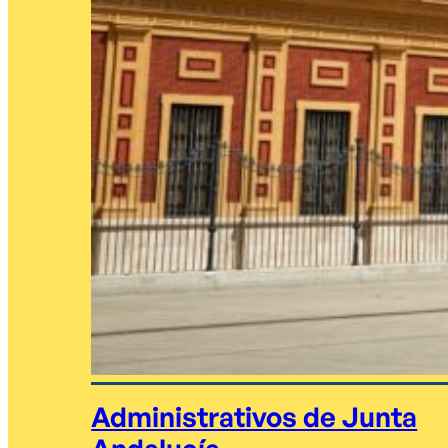
Administrativos de Junta