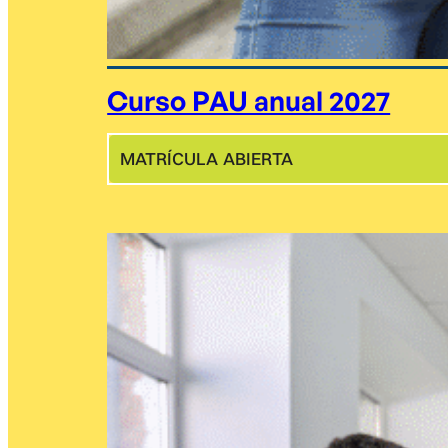
Curso PAU anual 2027
MATRÍCULA ABIERTA