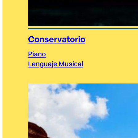
Conservatorio
Piano
Lenguaje Musical