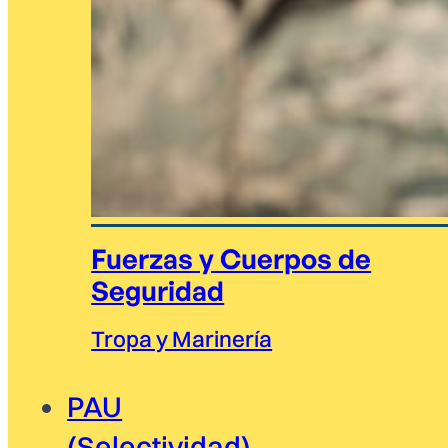
Fuerzas y Cuerpos de
Seguridad
Tropa y Marinería
PAU
(Selectividad)