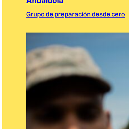
Andalucía
Grupo de preparación desde cero