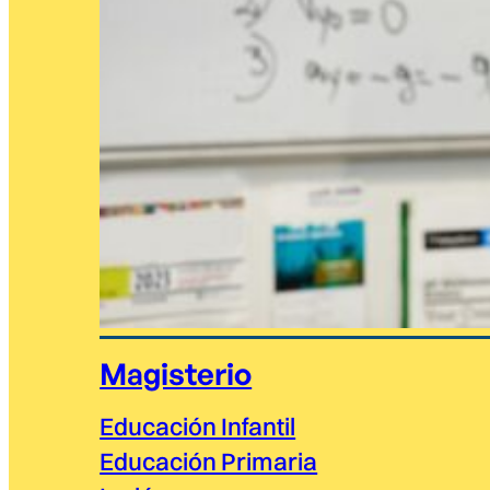
Magisterio
Educación Infantil
Educación Primaria