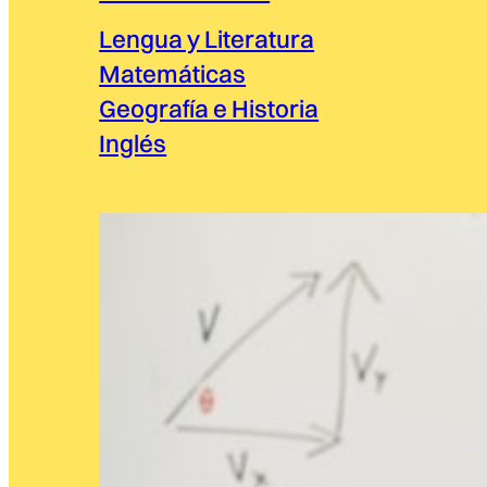
Lengua y Literatura
Matemáticas
Geografía e Historia
Inglés