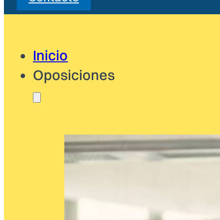
Inicio
Oposiciones