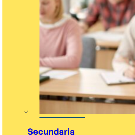
Secundaria