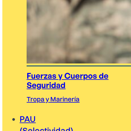
Fuerzas y Cuerpos de
Seguridad
Tropa y Marinería
PAU
(Selectividad)