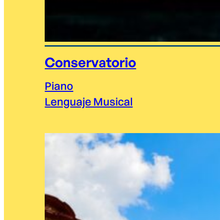
Conservatorio
Piano
Lenguaje Musical