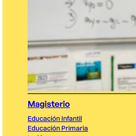
Magisterio
Educación Infantil
Educación Primaria