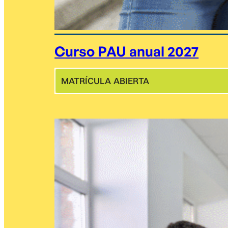
Curso PAU anual 2027
MATRÍCULA ABIERTA