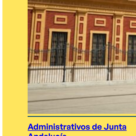
Administrativos de Junta