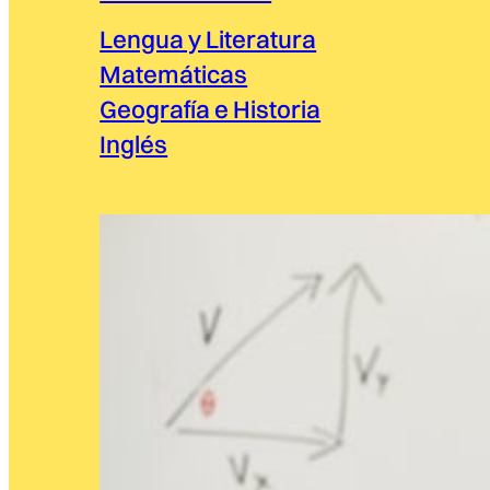
Lengua y Literatura
Matemáticas
Geografía e Historia
Inglés