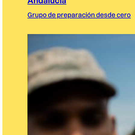
Andalucía
Grupo de preparación desde cero