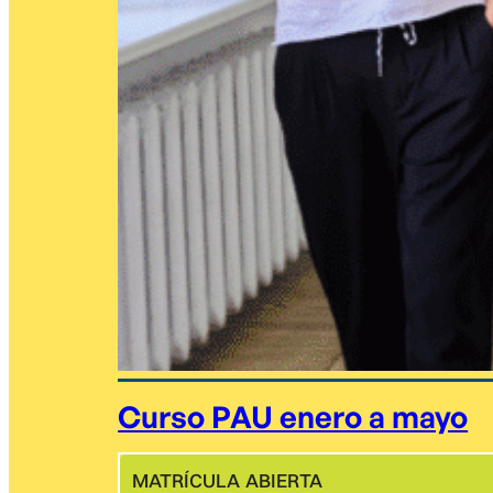
Curso PAU enero a mayo
MATRÍCULA ABIERTA