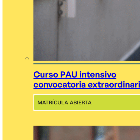
Curso PAU intensivo
convocatoria extraordinar
MATRÍCULA ABIERTA