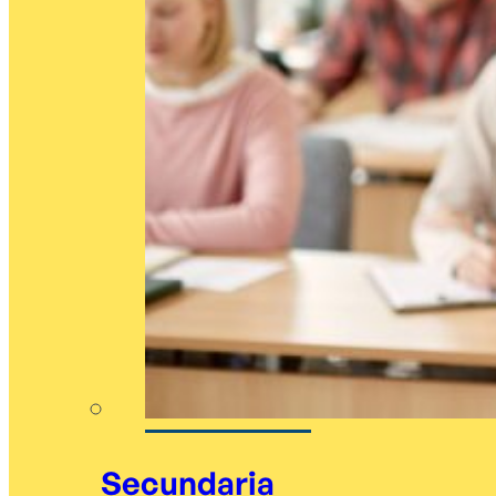
Secundaria