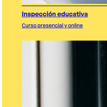
Inspección educativa
Curso presencial y online