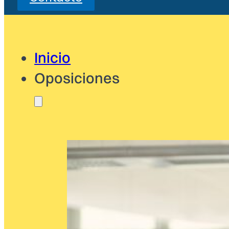
Inicio
Oposiciones